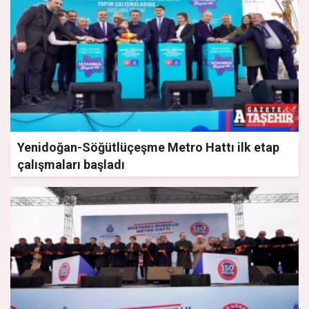
Yenidoğan-Söğütlüçeşme Metro Hattı ilk etap
çalışmaları başladı