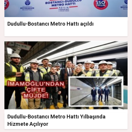
Dudullu-Bostancı Metro Hattı açıldı
Dudullu-Bostancı Metro Hattı Yılbaşında
Hizmete Açılıyor