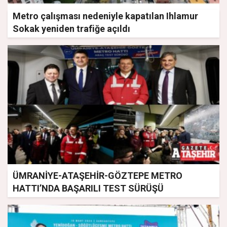
Metro çalışması nedeniyle kapatılan Ihlamur
Sokak yeniden trafiğe açıldı
ÜMRANİYE-ATAŞEHİR-GÖZTEPE METRO
HATTI’NDA BAŞARILI TEST SÜRÜŞÜ