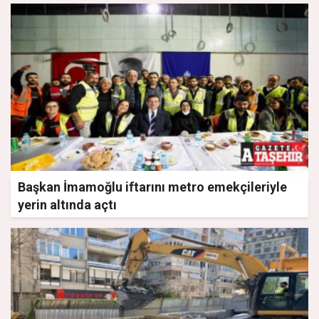
Başkan İmamoğlu iftarını metro emekçileriyle
yerin altında açtı