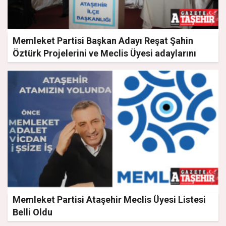
Memleket Partisi Başkan Adayı Reşat Şahin
Öztürk Projelerini ve Meclis Üyesi adaylarını
tanıttı
Memleket Partisi Ataşehir Meclis Üyesi Listesi
Belli Oldu