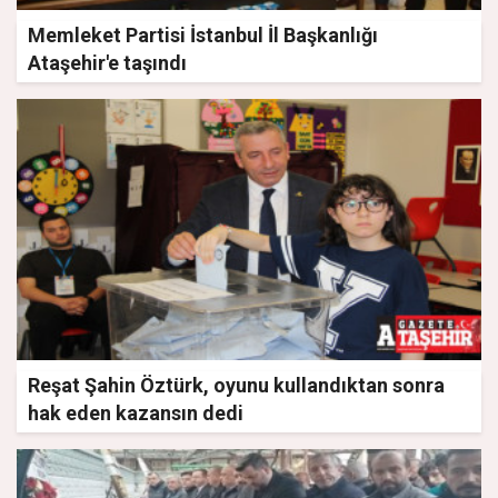
Memleket Partisi İstanbul İl Başkanlığı
Ataşehir'e taşındı
Reşat Şahin Öztürk, oyunu kullandıktan sonra
hak eden kazansın dedi