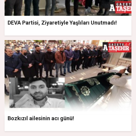
DEVA Partisi, Ziyaretiyle Yaşlıları Unutmadı!
Bozkızıl ailesinin acı günü!