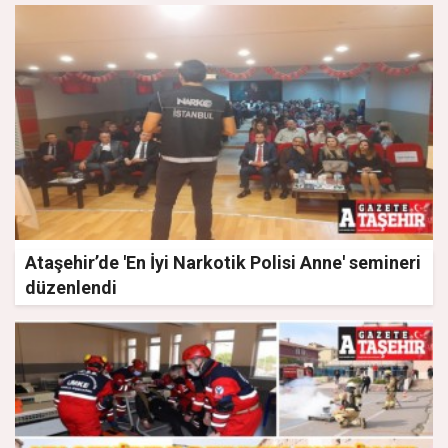
Ataşehir’de 'En İyi Narkotik Polisi Anne' semineri
düzenlendi