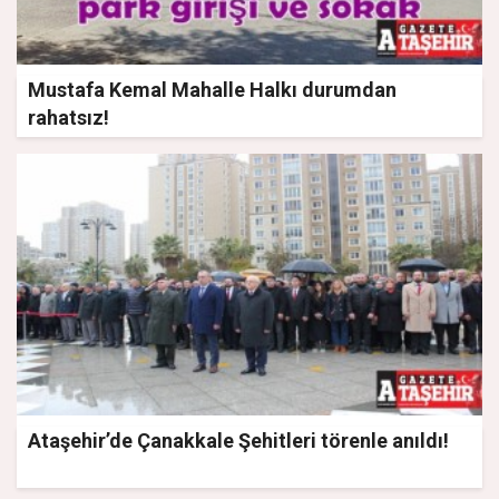
Mustafa Kemal Mahalle Halkı durumdan
rahatsız!
Ataşehir’de Çanakkale Şehitleri törenle anıldı!