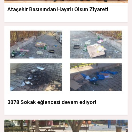
Ataşehir Basınından Hayırlı Olsun Ziyareti
3078 Sokak eğlencesi devam ediyor!