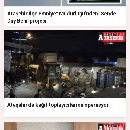
Ataşehir İlçe Emniyet Müdürlüğü’nden ‘Sende
Duy Beni’ projesi
Ataşehir'de kağıt toplayıcılarına operasyon