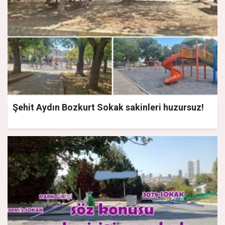
Şehit Aydın Bozkurt Sokak sakinleri huzursuz!