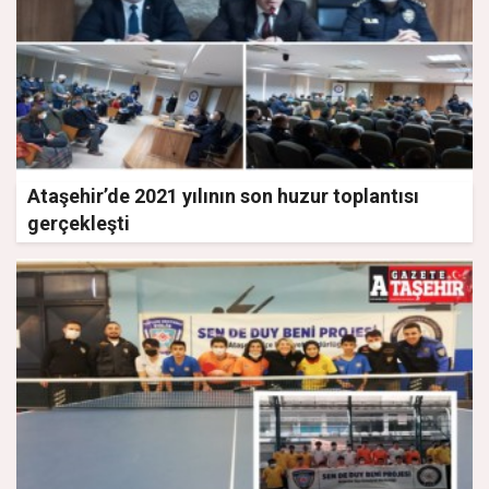
Ataşehir’de 2021 yılının son huzur toplantısı
gerçekleşti