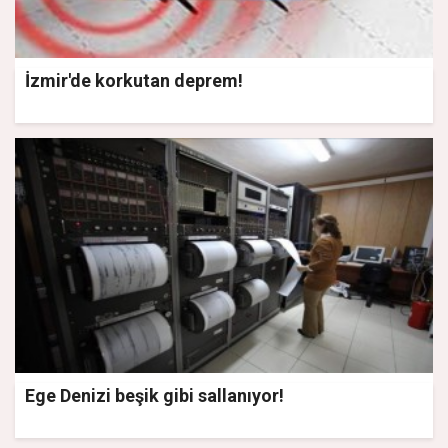
İzmir'de korkutan deprem!
Ege Denizi beşik gibi sallanıyor!