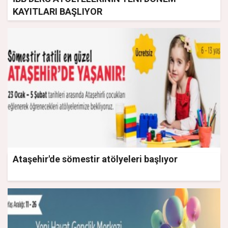
KAYITLARI BAŞLIYOR
Ataşehir'de sömestir atölyeleri başlıyor