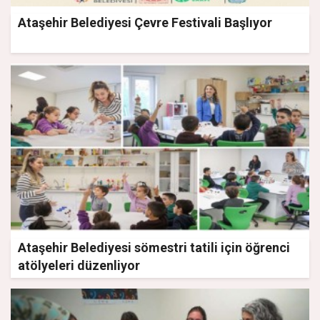
Ataşehir Belediyesi Çevre Festivali Başlıyor
Ataşehir Belediyesi sömestri tatili için öğrenci
atölyeleri düzenliyor