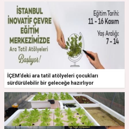
İÇEM’deki ara tatil atölyeleri çocukları
sürdürülebilir bir geleceğe hazırlıyor