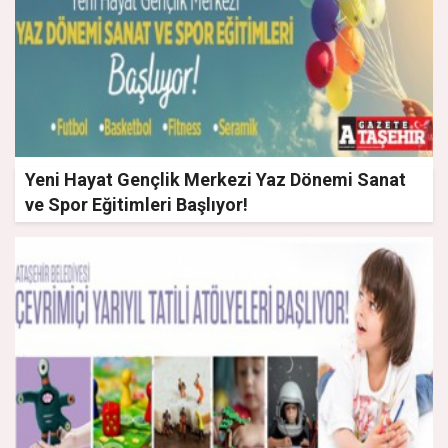
Yeni Hayat Gençlik Merkezi Yaz Dönemi Sanat
ve Spor Eğitimleri Başlıyor!