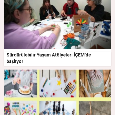
Sürdürülebilir Yaşam Atölyeleri İÇEM’de
başlıyor