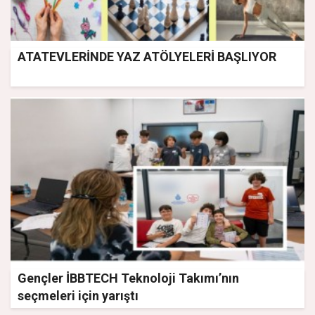
ATATEVLERİNDE YAZ ATÖLYELERİ BAŞLIYOR
Gençler İBBTECH Teknoloji Takımı’nın
seçmeleri için yarıştı