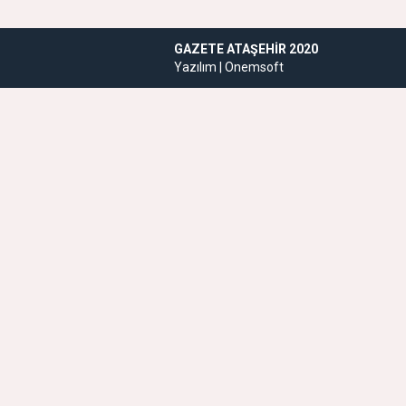
GAZETE ATAŞEHIR 2020
Yazılım |
Onemsoft