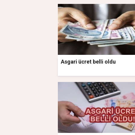
Asgari ücret belli oldu