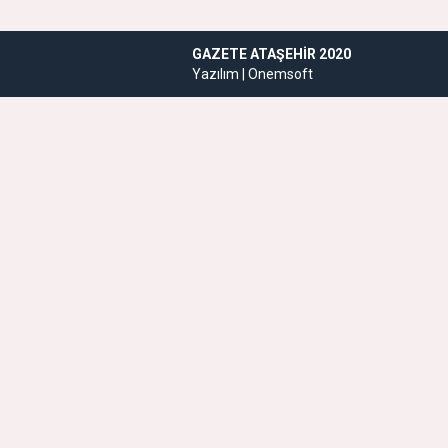
GAZETE ATAŞEHIR 2020
Yazılım |
Onemsoft