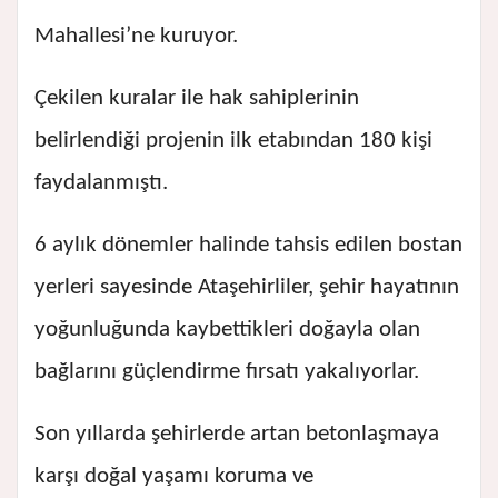
Mahallesi’ne kuruyor.
Çekilen kuralar ile hak sahiplerinin
belirlendiği projenin ilk etabından 180 kişi
faydalanmıştı.
6 aylık dönemler halinde tahsis edilen bostan
yerleri sayesinde Ataşehirliler, şehir hayatının
yoğunluğunda kaybettikleri doğayla olan
bağlarını güçlendirme fırsatı yakalıyorlar.
Son yıllarda şehirlerde artan betonlaşmaya
karşı doğal yaşamı koruma ve