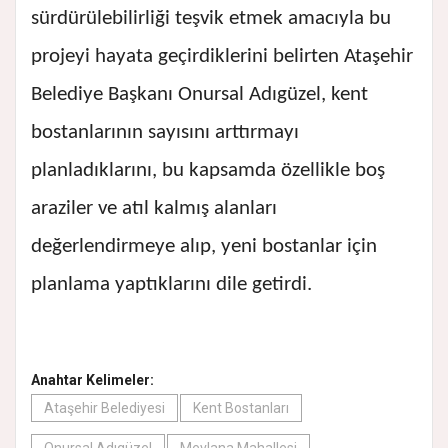
sürdürülebilirliği teşvik etmek amacıyla bu
projeyi hayata geçirdiklerini belirten Ataşehir
Belediye Başkanı Onursal Adıgüzel, kent
bostanlarının sayısını arttırmayı
planladıklarını, bu kapsamda özellikle boş
araziler ve atıl kalmış alanları
değerlendirmeye alıp, yeni bostanlar için
planlama yaptıklarını dile getirdi.
Anahtar Kelimeler:
Ataşehir Belediyesi
Kent Bostanları