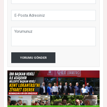
YORUMU GÖNDER