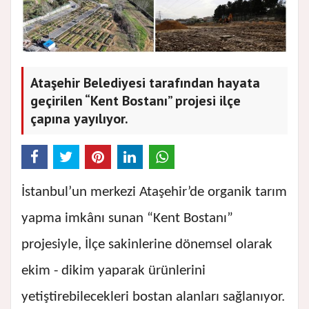
Ataşehir Belediyesi tarafından hayata
geçirilen “Kent Bostanı” projesi ilçe
çapına yayılıyor.
İstanbul’un merkezi Ataşehir’de organik tarım
yapma imkânı sunan “Kent Bostanı”
projesiyle, İlçe sakinlerine dönemsel olarak
ekim - dikim yaparak ürünlerini
yetiştirebilecekleri bostan alanları sağlanıyor.