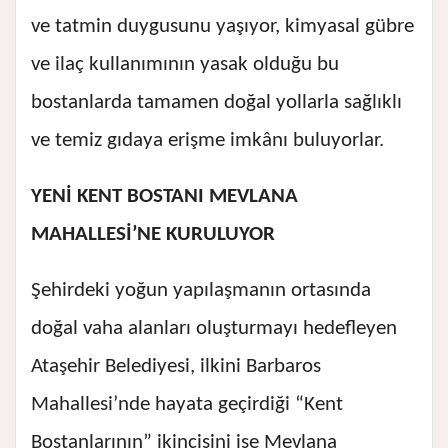
ve tatmin duygusunu yaşıyor, kimyasal gübre
ve ilaç kullanımının yasak olduğu bu
bostanlarda tamamen doğal yollarla sağlıklı
ve temiz gıdaya erişme imkânı buluyorlar.
YENİ KENT BOSTANI MEVLANA
MAHALLESİ’NE KURULUYOR
Şehirdeki yoğun yapılaşmanın ortasında
doğal vaha alanları oluşturmayı hedefleyen
Ataşehir Belediyesi, ilkini Barbaros
Mahallesi’nde hayata geçirdiği “Kent
Bostanlarının” ikincisini ise Mevlana