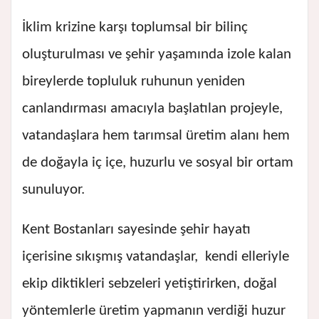
İklim krizine karşı toplumsal bir bilinç
oluşturulması ve şehir yaşamında izole kalan
bireylerde topluluk ruhunun yeniden
canlandırması amacıyla başlatılan projeyle,
vatandaşlara hem tarımsal üretim alanı hem
de doğayla iç içe, huzurlu ve sosyal bir ortam
sunuluyor.
Kent Bostanları sayesinde şehir hayatı
içerisine sıkışmış vatandaşlar, kendi elleriyle
ekip diktikleri sebzeleri yetiştirirken, doğal
yöntemlerle üretim yapmanın verdiği huzur