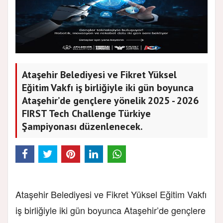
Ataşehir Belediyesi ve Fikret Yüksel
Eğitim Vakfı iş birliğiyle iki gün boyunca
Ataşehir’de gençlere yönelik 2025 - 2026
FIRST Tech Challenge Türkiye
Şampiyonası düzenlenecek.
Ataşehir Belediyesi ve Fikret Yüksel Eğitim Vakfı
iş birliğiyle iki gün boyunca Ataşehir’de gençlere