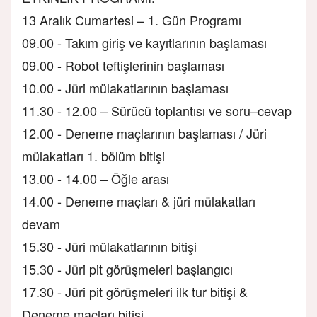
13 Aralık Cumartesi – 1. Gün Programı
09.00 - Takım giriş ve kayıtlarının başlaması
09.00 - Robot teftişlerinin başlaması
10.00 - Jüri mülakatlarının başlaması
11.30 - 12.00 – Sürücü toplantısı ve soru–cevap
12.00 - Deneme maçlarının başlaması / Jüri
mülakatları 1. bölüm bitişi
13.00 - 14.00 – Öğle arası
14.00 - Deneme maçları & jüri mülakatları
devam
15.30 - Jüri mülakatlarının bitişi
15.30 - Jüri pit görüşmeleri başlangıcı
17.30 - Jüri pit görüşmeleri ilk tur bitişi &
Deneme maçları bitişi