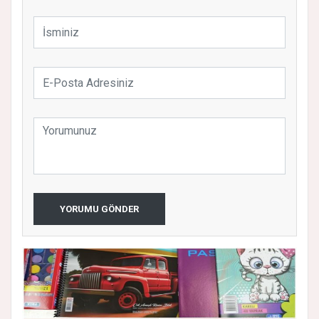
YORUMU GÖNDER