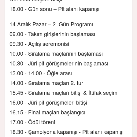
18.00 - Gün sonu – Pit alanı kapanışı
14 Aralık Pazar – 2. Gün Programı
09.00 - Takım girişlerinin başlaması
09.30 - Açılış seremonisi
10.00 - Sıralama maçlarının başlaması
10.30 - Jüri pit görüşmelerinin başlaması
13.00 - 14.00 - Öğle arası
14.00 - Sıralama maçları 2. tur
15.45 - Sıralama maçları bitişi & İttifak seçimi
16.00 - Jüri pit görüşmeleri bitişi
16.15 - Final maçları başlangıcı
17.00 - Ödül töreni
18.30 - Şampiyona kapanışı - Pit alanı kapanışı