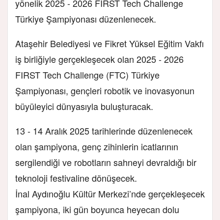
yönelik 2025 - 2026 FIRST Tech Challenge
Türkiye Şampiyonası düzenlenecek.
Ataşehir Belediyesi ve Fikret Yüksel Eğitim Vakfı
iş birliğiyle gerçekleşecek olan 2025 - 2026
FIRST Tech Challenge (FTC) Türkiye
Şampiyonası, gençleri robotik ve inovasyonun
büyüleyici dünyasıyla buluşturacak.
13 - 14 Aralık 2025 tarihlerinde düzenlenecek
olan şampiyona, genç zihinlerin icatlarının
sergilendiği ve robotların sahneyi devraldığı bir
teknoloji festivaline dönüşecek.
İnal Aydınoğlu Kültür Merkezi’nde gerçekleşecek
şampiyona, iki gün boyunca heyecan dolu