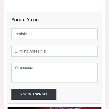
Yorum Yazın
YORUMU GÖNDER