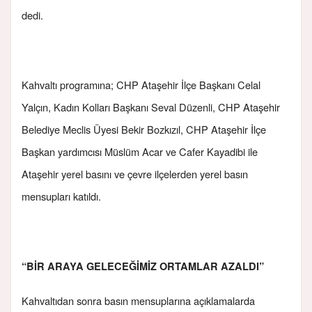
dedi.
Kahvaltı programına; CHP Ataşehir İlçe Başkanı Celal
Yalçın, Kadın Kolları Başkanı Seval Düzenli, CHP Ataşehir
Belediye Meclis Üyesi Bekir Bozkızıl, CHP Ataşehir İlçe
Başkan yardımcısı Müslüm Acar ve Cafer Kayadibi ile
Ataşehir yerel basını ve çevre ilçelerden yerel basın
mensupları katıldı.
“BİR ARAYA GELECEĞİMİZ ORTAMLAR AZALDI”
Kahvaltıdan sonra basın mensuplarına açıklamalarda