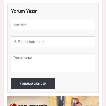
Yorum Yazın
YORUMU GÖNDER