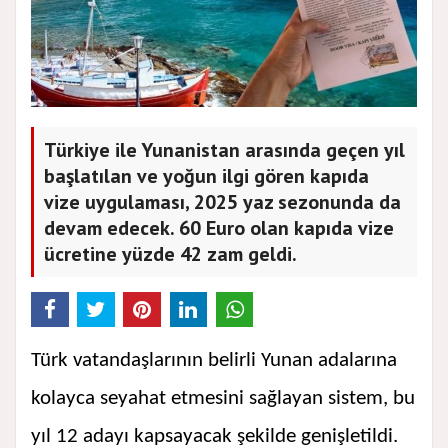
Türkiye ile Yunanistan arasında geçen yıl
başlatılan ve yoğun ilgi gören kapıda
vize uygulaması, 2025 yaz sezonunda da
devam edecek. 60 Euro olan kapıda vize
ücretine yüzde 42 zam geldi.
Türk vatandaşlarının belirli Yunan adalarına
kolayca seyahat etmesini sağlayan sistem, bu
yıl 12 adayı kapsayacak şekilde genişletildi.