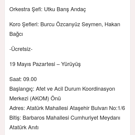
Orkestra Şefi: Utku Barış Andaç
Koro Şefleri: Burcu Özcanyüz Seymen, Hakan
Bağcı
-Ücretsiz-
19 Mayıs Pazartesi – Yürüyüş
Saat: 09.00
Başlangıç: Afet ve Acil Durum Koordinasyon
Merkezi (AKOM) Önü
Adres: Atatürk Mahallesi Ataşehir Bulvarı No:1/6
Bitiş: Barbaros Mahallesi Cumhuriyet Meydanı
Atatürk Anıtı