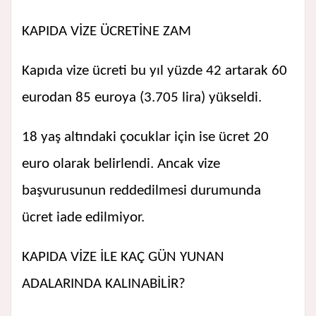
KAPIDA VİZE ÜCRETİNE ZAM
Kapıda vize ücreti bu yıl yüzde 42 artarak 60
eurodan 85 euroya (3.705 lira) yükseldi.
18 yaş altındaki çocuklar için ise ücret 20
euro olarak belirlendi. Ancak vize
başvurusunun reddedilmesi durumunda
ücret iade edilmiyor.
KAPIDA VİZE İLE KAÇ GÜN YUNAN
ADALARINDA KALINABİLİR?