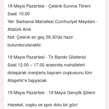
19 Mayıs Pazartesi - Çelenk Sunma Töreni
Saat: 10.00
Yer: Barbaros Mahallesi Cumhuriyet Meydanı -
Atatürk Anıtı
Not: Çelenk en geç 09.30'da hazır
bulundurulacaktır.
19 Mayıs Pazartesi - Tır Bando Gösterisi
Saat 12.00 – 17.00 arasında mahalleleri
dolaşarak marşlarla bayram coşkusunu tüm
Ataşehir’e taşıyacak.
19 Mayıs Pazartesi - 19 Mayıs Gençlik Şöleni
Hareket, coşku ve spor dolu bir gün!