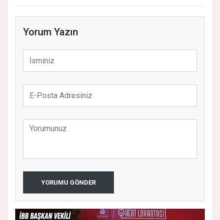
Yorum Yazın
YORUMU GÖNDER