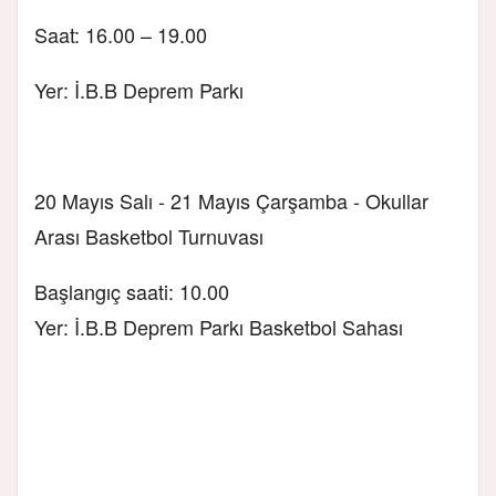
Saat: 16.00 – 19.00
Yer: İ.B.B Deprem Parkı
20 Mayıs Salı - 21 Mayıs Çarşamba - Okullar
Arası Basketbol Turnuvası
Başlangıç saati: 10.00
Yer: İ.B.B Deprem Parkı Basketbol Sahası