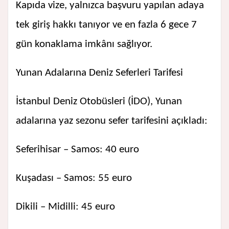
Kapıda vize, yalnızca başvuru yapılan adaya
tek giriş hakkı tanıyor ve en fazla 6 gece 7
gün konaklama imkânı sağlıyor.
Yunan Adalarına Deniz Seferleri Tarifesi
İstanbul Deniz Otobüsleri (İDO), Yunan
adalarına yaz sezonu sefer tarifesini açıkladı:
Seferihisar – Samos: 40 euro
Kuşadası – Samos: 55 euro
Dikili – Midilli: 45 euro