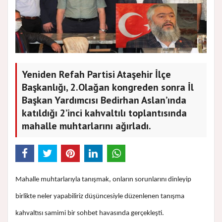
Yeniden Refah Partisi Ataşehir İlçe
Başkanlığı, 2.Olağan kongreden sonra İl
Başkan Yardımcısı Bedirhan Aslan’ında
katıldığı 2’inci kahvaltılı toplantısında
mahalle muhtarlarını ağırladı.
Mahalle muhtarlarıyla tanışmak, onların sorunlarını dinleyip
birlikte neler yapabiliriz düşüncesiyle düzenlenen tanışma
kahvaltısı samimi bir sohbet havasında gerçekleşti.