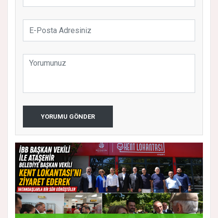
YORUMU GÖNDER