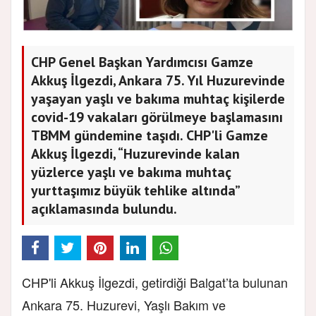
CHP Genel Başkan Yardımcısı Gamze
Akkuş İlgezdi, Ankara 75. Yıl Huzurevinde
yaşayan yaşlı ve bakıma muhtaç kişilerde
covid-19 vakaları görülmeye başlamasını
TBMM gündemine taşıdı. CHP'li Gamze
Akkuş İlgezdi, “Huzurevinde kalan
yüzlerce yaşlı ve bakıma muhtaç
yurttaşımız büyük tehlike altında”
açıklamasında bulundu.
CHP'li Akkuş İlgezdi, getirdiği Balgat’ta bulunan
Ankara 75. Huzurevi, Yaşlı Bakım ve