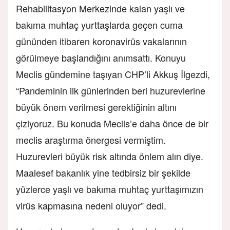
Rehabilitasyon Merkezinde kalan yaşlı ve
bakıma muhtaç yurttaşlarda geçen cuma
gününden itibaren koronavirüs vakalarının
görülmeye başlandığını anımsattı. Konuyu
Meclis gündemine taşıyan CHP’li Akkuş İlgezdi,
“Pandeminin ilk günlerinden beri huzurevlerine
büyük önem verilmesi gerektiğinin altını
çiziyoruz. Bu konuda Meclis’e daha önce de bir
meclis araştırma önergesi vermiştim.
Huzurevleri büyük risk altında önlem alın diye.
Maalesef bakanlık yine tedbirsiz bir şekilde
yüzlerce yaşlı ve bakıma muhtaç yurttaşımızın
virüs kapmasına nedeni oluyor” dedi.