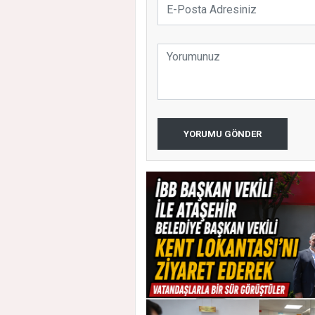
YORUMU GÖNDER