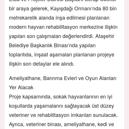
bir araya gelerek, Kayışdağı Ormanı’nda 80 bin
metrekarelik alanda inşa edilmesi planlanan
modern hayvan rehabilitasyon merkezine ilişkin
yapılan son çalışmaları değerlendirdi. Ataşehir
Belediye Başkanlık Binası’nda yapılan
toplantıda, inşaat aşamaları planlanan projeye
ilişkin son detaylar ele alındı.
Ameliyathane, Barınma Evleri ve Oyun Alanları
Yer Alacak
Proje kapsamında, sokak hayvanlarının en iyi
koşullarda yaşamalarını sağlayacak üst düzey
veteriner ve rehabilitasyon imkanları sunulacak.
Ayrıca, veteriner binası, ameliyathane, kedi ve