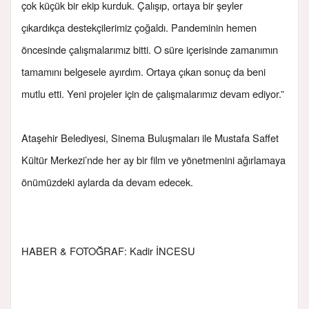
çok küçük bir ekip kurduk. Çalışıp, ortaya bir şeyler
çıkardıkça destekçilerimiz çoğaldı. Pandeminin hemen
öncesinde çalışmalarımız bitti. O süre içerisinde zamanımın
tamamını belgesele ayırdım. Ortaya çıkan sonuç da beni
mutlu etti. Yeni projeler için de çalışmalarımız devam ediyor.”
Ataşehir Belediyesi, Sinema Buluşmaları ile Mustafa Saffet
Kültür Merkezi’nde her ay bir film ve yönetmenini ağırlamaya
önümüzdeki aylarda da devam edecek.
HABER & FOTOĞRAF: Kadir İNCESU