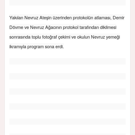
Yakılan Nevruz Ateşin üzerinden protokolün atlaması, Demir
Dövme ve Nevruz Ağacının protokol tarafından dikilmesi
sonrasında toplu fotoğraf çekimi ve okulun Nevruz yemeği
ikramıyla program sona erdi.