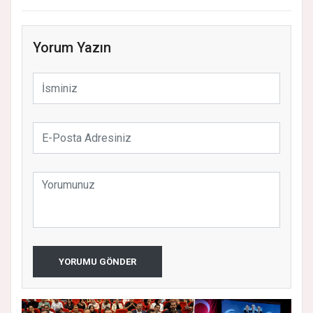
Yorum Yazın
YORUMU GÖNDER