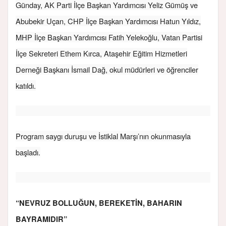
Günday, AK Parti İlçe Başkan Yardımcısı Yeliz Gümüş ve
Abubekir Uçan, CHP İlçe Başkan Yardımcısı Hatun Yıldız,
MHP İlçe Başkan Yardımcısı Fatih Yelekoğlu, Vatan Partisi
İlçe Sekreteri Ethem Kırca, Ataşehir Eğitim Hizmetleri
Derneği Başkanı İsmail Dağ, okul müdürleri ve öğrenciler
katıldı.
Program saygı duruşu ve İstiklal Marşı’nın okunmasıyla
başladı.
“NEVRUZ BOLLUĞUN, BEREKETİN, BAHARIN
BAYRAMIDIR”