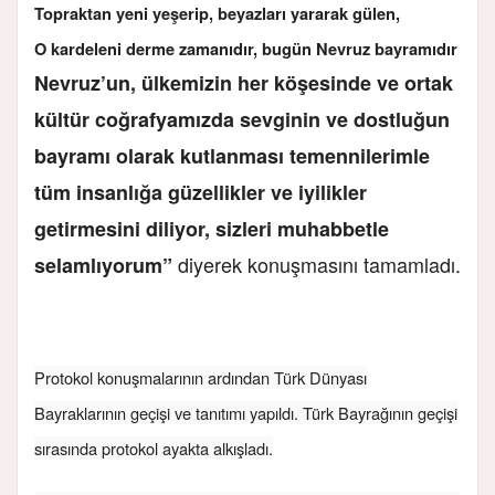
Topraktan yeni yeşerip, beyazları yararak gülen,
O kardeleni derme zamanıdır, bugün Nevruz bayramıdır
Nevruz’un, ülkemizin her köşesinde ve ortak
kültür coğrafyamızda sevginin ve dostluğun
bayramı olarak kutlanması temennilerimle
tüm insanlığa güzellikler ve iyilikler
getirmesini diliyor, sizleri muhabbetle
diyerek konuşmasını tamamladı.
selamlıyorum”
Protokol konuşmalarının ardından Türk Dünyası
Bayraklarının geçişi ve tanıtımı yapıldı. Türk Bayrağının geçişi
sırasında protokol ayakta alkışladı.