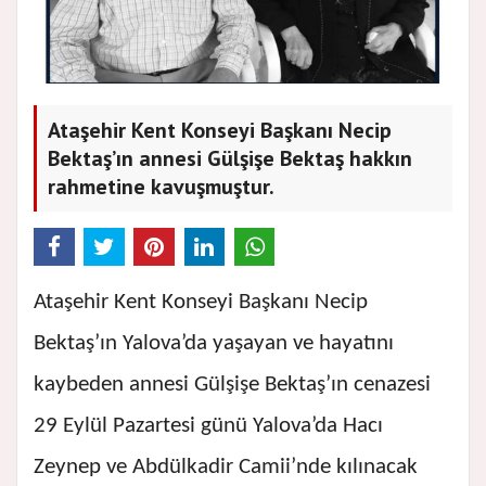
Ataşehir Kent Konseyi Başkanı Necip
Bektaş’ın annesi Gülşişe Bektaş hakkın
rahmetine kavuşmuştur.
Ataşehir Kent Konseyi Başkanı Necip
Bektaş’ın Yalova’da yaşayan ve hayatını
kaybeden annesi Gülşişe Bektaş’ın cenazesi
29 Eylül Pazartesi günü Yalova’da Hacı
Zeynep ve Abdülkadir Camii’nde kılınacak