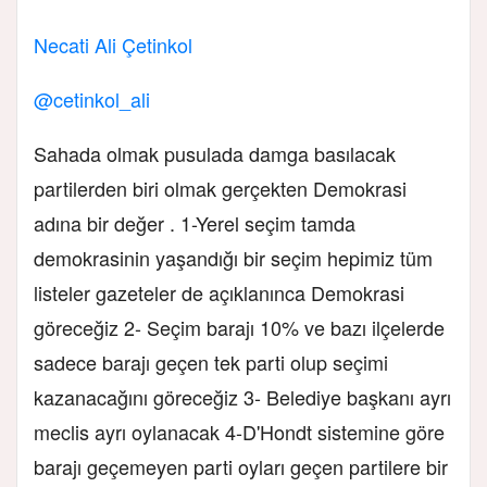
Necati Ali Çetinkol
@cetinkol_ali
Sahada olmak pusulada damga basılacak
partilerden biri olmak gerçekten Demokrasi
adına bir değer . 1-Yerel seçim tamda
demokrasinin yaşandığı bir seçim hepimiz tüm
listeler gazeteler de açıklanınca Demokrasi
göreceğiz 2- Seçim barajı 10% ve bazı ilçelerde
sadece barajı geçen tek parti olup seçimi
kazanacağını göreceğiz 3- Belediye başkanı ayrı
meclis ayrı oylanacak 4-D'Hondt sistemine göre
barajı geçemeyen parti oyları geçen partilere bir