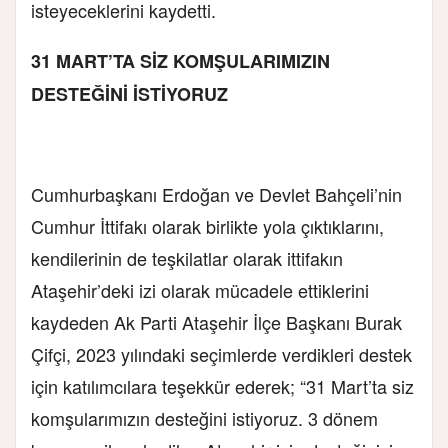
isteyeceklerini kaydetti.
31 MART’TA SİZ KOMŞULARIMIZIN
DESTEĞİNİ İSTİYORUZ
Cumhurbaşkanı Erdoğan ve Devlet Bahçeli’nin
Cumhur İttifakı olarak birlikte yola çıktıklarını,
kendilerinin de teşkilatlar olarak ittifakın
Ataşehir’deki izi olarak mücadele ettiklerini
kaydeden Ak Parti Ataşehir İlçe Başkanı Burak
Çifçi, 2023 yılındaki seçimlerde verdikleri destek
için katılımcılara teşekkür ederek; “31 Mart’ta siz
komşularımızın desteğini istiyoruz. 3 dönem