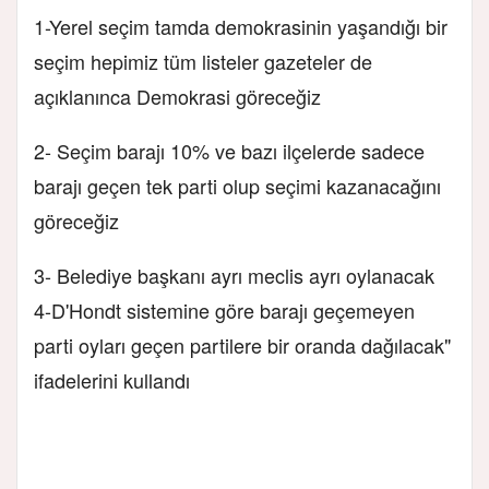
1-Yerel seçim tamda demokrasinin yaşandığı bir
seçim hepimiz tüm listeler gazeteler de
açıklanınca Demokrasi göreceğiz
2- Seçim barajı 10% ve bazı ilçelerde sadece
barajı geçen tek parti olup seçimi kazanacağını
göreceğiz
3- Belediye başkanı ayrı meclis ayrı oylanacak
4-D'Hondt sistemine göre barajı geçemeyen
parti oyları geçen partilere bir oranda dağılacak"
ifadelerini kullandı