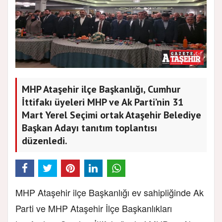
MHP Ataşehir ilçe Başkanlığı, Cumhur
İttifakı üyeleri MHP ve Ak Parti’nin 31
Mart Yerel Seçimi ortak Ataşehir Belediye
Başkan Adayı tanıtım toplantısı
düzenledi.
MHP Ataşehir ilçe Başkanlığı ev sahipliğinde Ak
Parti ve MHP Ataşehir İlçe Başkanlıkları