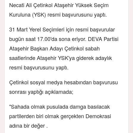
Necati Ali Çetinkol Ataşehir Yüksek Seçim
Kuruluna (YSK) resmi başvurusunu yaptı.
31 Mart Yerel Seçimleri için resmi başvurular
bugün saat 17.00'da sona eriyor. DEVA Partisi
Ataşehir Başkan Adayı Çetinkol sabah
saatlerinde Ataşehir YSK'ya giderek adaylık
resmi başvurusunu yaptı.
Çetinkol sosyal medya hesabından başvurusu
sonrası yaptığı açıklamada;
"Sahada olmak pusulada damga basılacak
partilerden biri olmak gerçekten Demokrasi
adına bir değer .