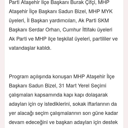
Parti Ataşehir İlçe Başkanı Burak Çifçi, MHP
Ataşehir İlçe Başkanı Sadun Bizel, MHP MYK
üyeleri, İl Başkan yardımcıları, Ak Parti SKM
Başkanı Serdar Orhan, Cumhur İttifakı üyeleri
Ak Parti ve MHP ilçe teşkilat üyeleri, partililer ve
vatandaşlar katıldı.
Program açılışında konuşan MHP Ataşehir İlçe
Başkanı Sadun Bizel, 31 Mart Yerel Seçimi
çalışmaları kapsamında kapı kapı dolaşarak
adayları için oy istediklerini, sokak iftarlarının da
yer alacağı seçim çalışmalarının son güne kadar
devam edeceğini ve başkan adayları için destek