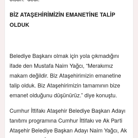
BİZ ATAŞEHİRİMİZİN EMANETİNE TALİP
OLDUK
Belediye Başkanı olmak için yola çıkmadığını
ifade den Mustafa Naim Yağcı, “Merakımız
makam değildir. Biz Ataşehirimizin emanetine
talip olduk. Biz Ataşehirimizin tamamının bize
emanet olduğunu düşünürüz.” diye konuştu.
Cumhur İttifakı Ataşehir Belediye Başkan Adayı
tanıtımı programına Cumhur İttifakı ve Ak Parti
Ataşehir Belediye Başkan Adayı Naim Yağcı, Ak