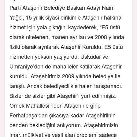
Parti Ataşehir Belediye Başkan Adayı Naim
Yağcı, 15 yıllık siyasi birikimle Ataşehir halkına
hizmet için yola çıktığını kaydederek, “E5 üstü
olarak nitelenen, manen ayrılan ve 2008 yılında
fiziki olarak ayrılarak Ataşehir Kuruldu. E5 üstü
hizmetten yoksun yaşıyordu. Üsküdar ve
Ümraniye’den de mahalleler katılarak Ataşehir
kuruldu. Ataşehirimiz 2009 yılında belediye ile
tanıştı. Ancak belediyecilikle halen tanışamadı.
Bizler de sizler gibi Ataşehir’i yurt edinmişiz.
Örnek Mahallesi’nden Ataşehir’e girip
Ferhatpaşa’dan çıkasıya kadar Ataşehirlinin
benden beklediğini anlıyorum. Ataşehirimizin
imar, mülkiyet ve yeşil alan problemi sadece