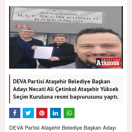
DEVA Partisi Ataşehir Belediye Başkan
Adayı Necati Ali Çetinkol Ataşehir Yüksek
Seçim Kuruluna resmi başvurusunu yaptı.
DEVA Partisi Ataşehir Belediye Başkan Adayı