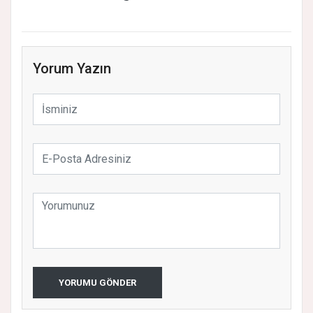
Yorum Yazın
YORUMU GÖNDER