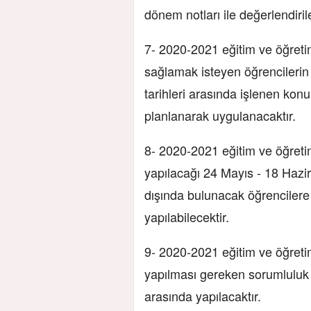
dönem notları ile değerlendirile
7- 2020-2021 eğitim ve öğretim 
sağlamak isteyen öğrencilerin
tarihleri arasında işlenen kon
planlanarak uygulanacaktır.
8- 2020-2021 eğitim ve öğretim 
yapılacağı 24 Mayıs - 18 Hazira
dışında bulunacak öğrencilere
yapılabilecektir.
9- 2020-2021 eğitim ve öğretim 
yapılması gereken sorumluluk 
arasında yapılacaktır.