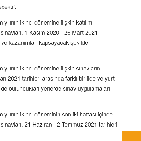
cektir.
yılının ikinci dönemine ilişkin katılım
 sınavları, 1 Kasım 2020 - 26 Mart 2021
u ve kazanımları kapsayacak şekilde
yılının ikinci dönemine ilişkin sınavların
n 2021 tarihleri arasında farklı bir ilde ve yurt
 de bulundukları yerlerde sınav uygulamaları
yılının ikinci döneminin son iki haftası içinde
sınavları, 21 Haziran - 2 Temmuz 2021 tarihleri