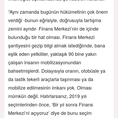
“Aynı zamanda bugünün hükümetinin çok önem
verdiği -bunun eğrisiyle, doğrusuyla tartışma
zemini ayrıdır- Finans Merkezi’nin de içinde
bulunduğu bir hat olması. Finans Merkezi
şantiyesini gezip bilgi almak istediğimde, bana
eşlik eden yetkililer, yaklaşık 90 bine yakın
çalışan insanın mobilizasyonundan
bahsetmişlerdi. Dolayısıyla oranın, otobüsle ya
da lastik tekerli araçlarla taşınması ya da
mobilize edilmesinin imkanı yok. Olması
mümkün değil. Hatırlarsanız, 2019 yılı
seçimlerinden önce, ‘Bir yıl sonra Finans
Merkezi’ni açıyoruz’ diye de bunu seçim