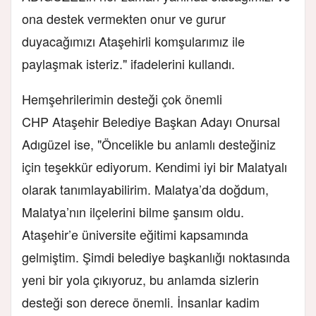
ona destek vermekten onur ve gurur
duyacağımızı Ataşehirli komşularımız ile
paylaşmak isteriz." ifadelerini kullandı.
Hemşehrilerimin desteği çok önemli
CHP Ataşehir Belediye Başkan Adayı Onursal
Adıgüzel ise, "Öncelikle bu anlamlı desteğiniz
için teşekkür ediyorum. Kendimi iyi bir Malatyalı
olarak tanımlayabilirim. Malatya’da doğdum,
Malatya’nın ilçelerini bilme şansım oldu.
Ataşehir’e üniversite eğitimi kapsamında
gelmiştim. Şimdi belediye başkanlığı noktasında
yeni bir yola çıkıyoruz, bu anlamda sizlerin
desteği son derece önemli. İnsanlar kadim