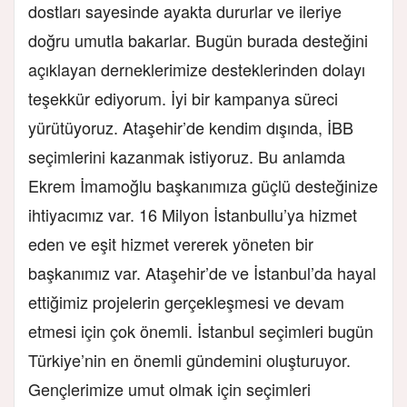
dostları sayesinde ayakta dururlar ve ileriye
doğru umutla bakarlar. Bugün burada desteğini
açıklayan derneklerimize desteklerinden dolayı
teşekkür ediyorum. İyi bir kampanya süreci
yürütüyoruz. Ataşehir’de kendim dışında, İBB
seçimlerini kazanmak istiyoruz. Bu anlamda
Ekrem İmamoğlu başkanımıza güçlü desteğinize
ihtiyacımız var. 16 Milyon İstanbullu’ya hizmet
eden ve eşit hizmet vererek yöneten bir
başkanımız var. Ataşehir’de ve İstanbul’da hayal
ettiğimiz projelerin gerçekleşmesi ve devam
etmesi için çok önemli. İstanbul seçimleri bugün
Türkiye’nin en önemli gündemini oluşturuyor.
Gençlerimize umut olmak için seçimleri