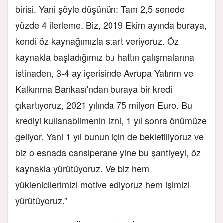
birisi. Yani şöyle düşünün: Tam 2,5 senede
yüzde 4 ilerleme. Biz, 2019 Ekim ayında buraya,
kendi öz kaynağımızla start veriyoruz. Öz
kaynakla başladığımız bu hattın çalışmalarına
istinaden, 3-4 ay içerisinde Avrupa Yatırım ve
Kalkınma Bankası'ndan buraya bir kredi
çıkartıyoruz, 2021 yılında 75 milyon Euro. Bu
krediyi kullanabilmenin izni, 1 yıl sonra önümüze
geliyor. Yani 1 yıl bunun için de bekletiliyoruz ve
biz o esnada cansiperane yine bu şantiyeyi, öz
kaynakla yürütüyoruz. Ve biz hem
yüklenicilerimizi motive ediyoruz hem işimizi
yürütüyoruz.”