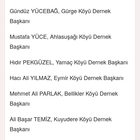
Gündüz YÜCEBAĞ, Gürge Köyü Dernek
Başkanı
Mustafa YÜCE, Ahlasuşağı Köyü Dernek
Başkanı
Hıdır PEKGÜZEL, Yamaç Köyü Dernek Başkanı
Hacı Ali YILMAZ, Eymir Köyü Dernek Başkanı
Mehmet Ali PARLAK, Bellikler Köyü Dernek
Başkanı
Ali Başar TEMİZ, Kuyudere Köyü Dernek
Başkanı