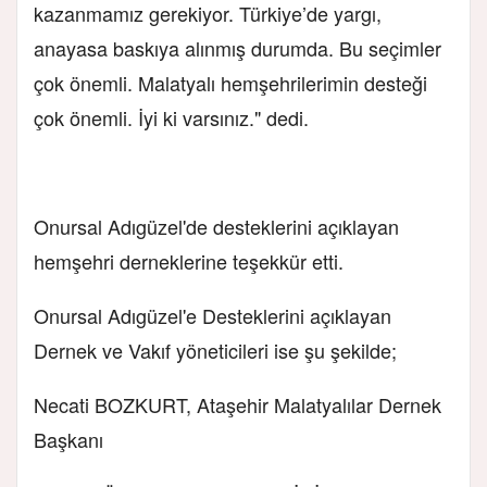
kazanmamız gerekiyor. Türkiye’de yargı,
anayasa baskıya alınmış durumda. Bu seçimler
çok önemli. Malatyalı hemşehrilerimin desteği
çok önemli. İyi ki varsınız." dedi.
Onursal Adıgüzel'de desteklerini açıklayan
hemşehri derneklerine teşekkür etti.
Onursal Adıgüzel'e Desteklerini açıklayan
Dernek ve Vakıf yöneticileri ise şu şekilde;
Necati BOZKURT, Ataşehir Malatyalılar Dernek
Başkanı