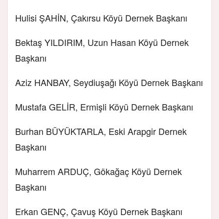
Hulisi ŞAHİN, Çakırsu Köyü Dernek Başkanı
Bektaş YILDIRIM, Uzun Hasan Köyü Dernek
Başkanı
Aziz HANBAY, Seydiuşağı Köyü Dernek Başkanı
Mustafa GELİR, Ermişli Köyü Dernek Başkanı
Burhan BÜYÜKTARLA, Eski Arapgir Dernek
Başkanı
Muharrem ARDUÇ, Gökağaç Köyü Dernek
Başkanı
Erkan GENÇ, Çavuş Köyü Dernek Başkanı