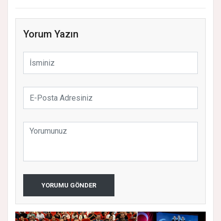
Yorum Yazın
YORUMU GÖNDER