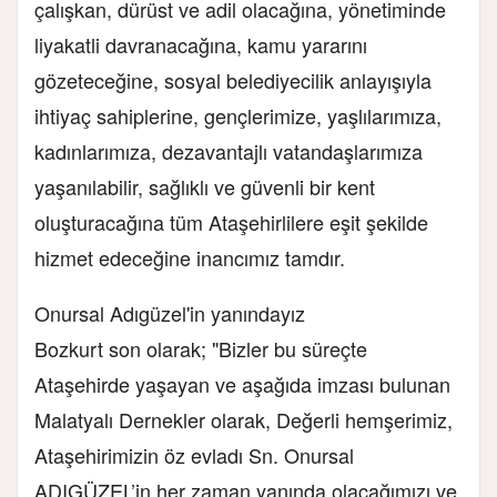
çalışkan, dürüst ve adil olacağına, yönetiminde
liyakatli davranacağına, kamu yararını
gözeteceğine, sosyal belediyecilik anlayışıyla
ihtiyaç sahiplerine, gençlerimize, yaşlılarımıza,
kadınlarımıza, dezavantajlı vatandaşlarımıza
yaşanılabilir, sağlıklı ve güvenli bir kent
oluşturacağına tüm Ataşehirlilere eşit şekilde
hizmet edeceğine inancımız tamdır.
Onursal Adıgüzel'in yanındayız
Bozkurt son olarak; "Bizler bu süreçte
Ataşehirde yaşayan ve aşağıda imzası bulunan
Malatyalı Dernekler olarak, Değerli hemşerimiz,
Ataşehirimizin öz evladı Sn. Onursal
ADIGÜZEL’in her zaman yanında olacağımızı ve