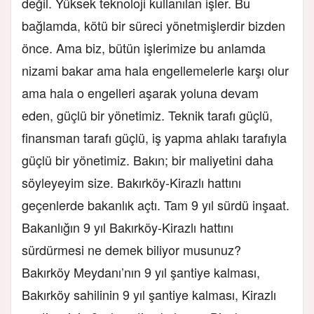
değil. Yüksek teknoloji kullanılan işler. Bu
bağlamda, kötü bir süreci yönetmişlerdir bizden
önce. Ama biz, bütün işlerimize bu anlamda
nizami bakar ama hala engellemelerle karşı olur
ama hala o engelleri aşarak yoluna devam
eden, güçlü bir yönetimiz. Teknik tarafı güçlü,
finansman tarafı güçlü, iş yapma ahlakı tarafıyla
güçlü bir yönetimiz. Bakın; bir maliyetini daha
söyleyeyim size. Bakırköy-Kirazlı hattını
geçenlerde bakanlık açtı. Tam 9 yıl sürdü inşaat.
Bakanlığın 9 yıl Bakırköy-Kirazlı hattını
sürdürmesi ne demek biliyor musunuz?
Bakırköy Meydanı’nın 9 yıl şantiye kalması,
Bakırköy sahilinin 9 yıl şantiye kalması, Kirazlı