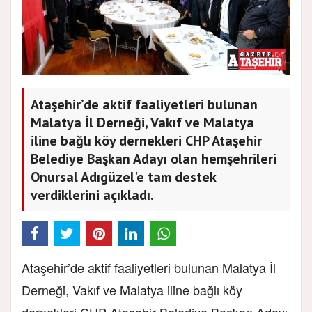
Ataşehir’de aktif faaliyetleri bulunan
Malatya İl Derneği, Vakıf ve Malatya
iline bağlı köy dernekleri CHP Ataşehir
Belediye Başkan Adayı olan hemşehrileri
Onursal Adıgüzel'e tam destek
verdiklerini açıkladı.
Ataşehir’de aktif faaliyetleri bulunan Malatya İl
Derneği, Vakıf ve Malatya iline bağlı köy