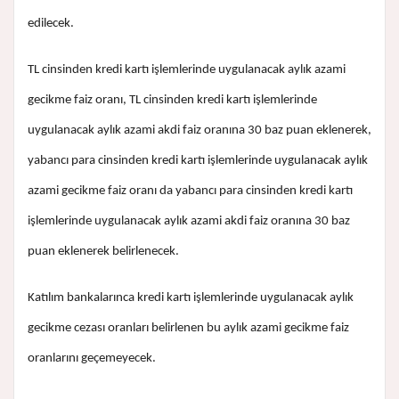
edilecek.
TL cinsinden kredi kartı işlemlerinde uygulanacak aylık azami
gecikme faiz oranı, TL cinsinden kredi kartı işlemlerinde
uygulanacak aylık azami akdi faiz oranına 30 baz puan eklenerek,
yabancı para cinsinden kredi kartı işlemlerinde uygulanacak aylık
azami gecikme faiz oranı da yabancı para cinsinden kredi kartı
işlemlerinde uygulanacak aylık azami akdi faiz oranına 30 baz
puan eklenerek belirlenecek.
Katılım bankalarınca kredi kartı işlemlerinde uygulanacak aylık
gecikme cezası oranları belirlenen bu aylık azami gecikme faiz
oranlarını geçemeyecek.