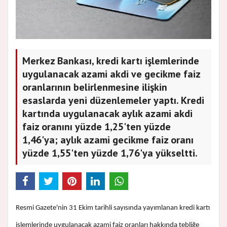
Merkez Bankası, kredi kartı işlemlerinde
uygulanacak azami akdi ve gecikme faiz
oranlarının belirlenmesine ilişkin
esaslarda yeni düzenlemeler yaptı. Kredi
kartında uygulanacak aylık azami akdi
faiz oranını yüzde 1,25'ten yüzde
1,46'ya; aylık azami gecikme faiz oranı
yüzde 1,55'ten yüzde 1,76'ya yükseltti.
Resmi Gazete'nin 31 Ekim tarihli sayısında yayımlanan kredi kartı
işlemlerinde uygulanacak azami faiz oranları hakkında tebliğe