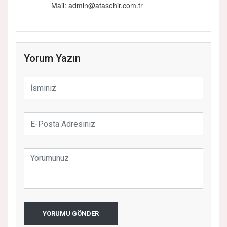
Mail:
admin@atasehir.com.tr
Yorum Yazın
YORUMU GÖNDER