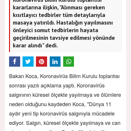
kararlarına ilişkin, "Alınması gereken
kısıtlayıcı tedbirler tüm detaylarıyla
masaya yatırıldı. Hastalığın yayılmasını
önleyici somut tedbirlerin hayata
geçirilmesinin tavsiye edilmesi yönünde
karar alındı" dedi.
Bakan Koca, Koronavirüs Bilim Kurulu toplantısı
sonrası yazılı açıklama yaptı. Koronavirüs
salgınının küresel ölçekte yayılmaya ve ölümlere
neden olduğunu kaydeden Koca, "Dünya 11
aydır yeni tip koronavirüs salgınıyla mücadele
ediyor. Salgın, küresel ölçekte yayılmaya ve can