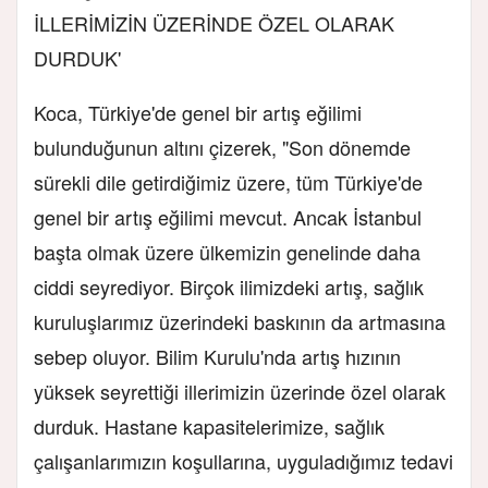
İLLERİMİZİN ÜZERİNDE ÖZEL OLARAK
DURDUK'
Koca, Türkiye'de genel bir artış eğilimi
bulunduğunun altını çizerek, "Son dönemde
sürekli dile getirdiğimiz üzere, tüm Türkiye'de
genel bir artış eğilimi mevcut. Ancak İstanbul
başta olmak üzere ülkemizin genelinde daha
ciddi seyrediyor. Birçok ilimizdeki artış, sağlık
kuruluşlarımız üzerindeki baskının da artmasına
sebep oluyor. Bilim Kurulu'nda artış hızının
yüksek seyrettiği illerimizin üzerinde özel olarak
durduk. Hastane kapasitelerimize, sağlık
çalışanlarımızın koşullarına, uyguladığımız tedavi