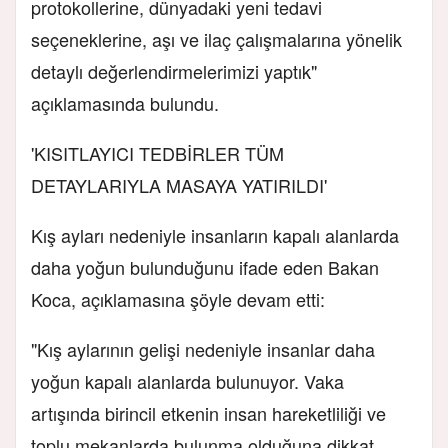
protokollerine, dünyadaki yeni tedavi
seçeneklerine, aşı ve ilaç çalışmalarına yönelik
detaylı değerlendirmelerimizi yaptık"
açıklamasında bulundu.
'KISITLAYICI TEDBİRLER TÜM
DETAYLARIYLA MASAYA YATIRILDI'
Kış ayları nedeniyle insanların kapalı alanlarda
daha yoğun bulunduğunu ifade eden Bakan
Koca, açıklamasına şöyle devam etti:
"Kış aylarının gelişi nedeniyle insanlar daha
yoğun kapalı alanlarda bulunuyor. Vaka
artışında birincil etkenin insan hareketliliği ve
toplu mekanlarda bulunma olduğuna dikkat