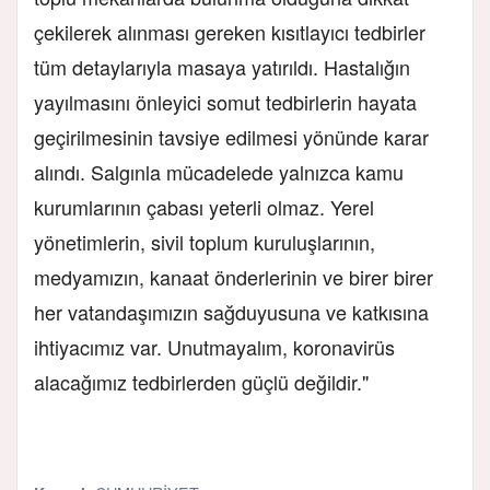
çekilerek alınması gereken kısıtlayıcı tedbirler
tüm detaylarıyla masaya yatırıldı. Hastalığın
yayılmasını önleyici somut tedbirlerin hayata
geçirilmesinin tavsiye edilmesi yönünde karar
alındı. Salgınla mücadelede yalnızca kamu
kurumlarının çabası yeterli olmaz. Yerel
yönetimlerin, sivil toplum kuruluşlarının,
medyamızın, kanaat önderlerinin ve birer birer
her vatandaşımızın sağduyusuna ve katkısına
ihtiyacımız var. Unutmayalım, koronavirüs
alacağımız tedbirlerden güçlü değildir."