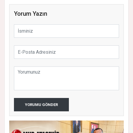
Yorum Yazın
YORUMU GÖNDER