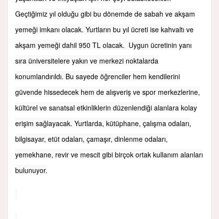
Geçtiğimiz yıl olduğu gibi bu dönemde de sabah ve akşam
yemeği imkanı olacak. Yurtların bu yıl ücreti ise kahvaltı ve
akşam yemeği dahil 950 TL olacak. Uygun ücretinin yanı
sıra üniversitelere yakın ve merkezi noktalarda
konumlandırıldı. Bu sayede öğrenciler hem kendilerini
güvende hissedecek hem de alışveriş ve spor merkezlerine,
kültürel ve sanatsal etkinliklerin düzenlendiği alanlara kolay
erişim sağlayacak. Yurtlarda, kütüphane, çalışma odaları,
bilgisayar, etüt odaları, çamaşır, dinlenme odaları,
yemekhane, revir ve mescit gibi birçok ortak kullanım alanları
bulunuyor.