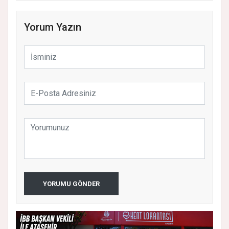
Yorum Yazın
YORUMU GÖNDER