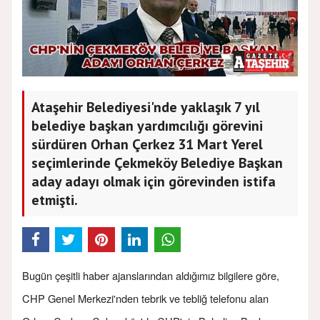
Ataşehir Belediyesi'nde yaklaşık 7 yıl
belediye başkan yardımcılığı görevini
sürdüren Orhan Çerkez 31 Mart Yerel
seçimlerinde Çekmeköy Belediye Başkan
aday adayı olmak için görevinden istifa
etmişti.
Bugün çeşitli haber ajanslarından aldığımız bilgilere göre,
CHP Genel Merkezi'nden tebrik ve tebliğ telefonu alan