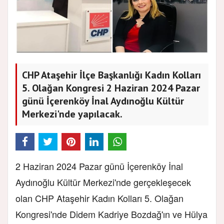
CHP Ataşehir İlçe Başkanlığı Kadın Kolları
5. Olağan Kongresi 2 Haziran 2024 Pazar
günü İçerenköy İnal Aydınoğlu Kültür
Merkezi'nde yapılacak.
2 Haziran 2024 Pazar günü İçerenköy İnal
Aydınoğlu Kültür Merkezi'nde gerçekleşecek
olan CHP Ataşehir Kadın Kolları 5. Olağan
Kongresi'nde Didem Kadriye Bozdağ'ın ve Hülya