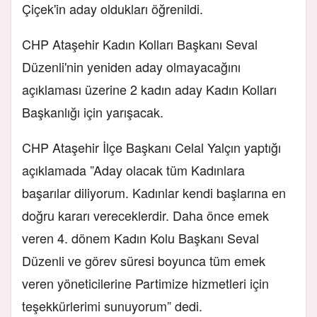
Çiçek'in aday oldukları öğrenildi.
CHP Ataşehir Kadın Kolları Başkanı Seval
Düzenli'nin yeniden aday olmayacağını
açıklaması üzerine 2 kadın aday Kadın Kolları
Başkanlığı için yarışacak.
CHP Ataşehir İlçe Başkanı Celal Yalçın yaptığı
açıklamada ”Aday olacak tüm Kadınlara
başarılar diliyorum. Kadınlar kendi başlarına en
doğru kararı vereceklerdir. Daha önce emek
veren 4. dönem Kadın Kolu Başkanı Seval
Düzenli ve görev süresi boyunca tüm emek
veren yöneticilerine Partimize hizmetleri için
teşekkürlerimi sunuyorum” dedi.