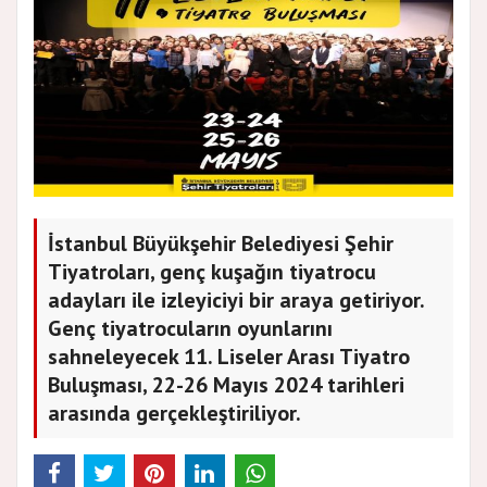
İstanbul Büyükşehir Belediyesi Şehir
Tiyatroları, genç kuşağın tiyatrocu
adayları ile izleyiciyi bir araya getiriyor.
Genç tiyatrocuların oyunlarını
sahneleyecek 11. Liseler Arası Tiyatro
Buluşması, 22-26 Mayıs 2024 tarihleri
arasında gerçekleştiriliyor.