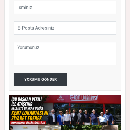
YORUMU GÖNDER