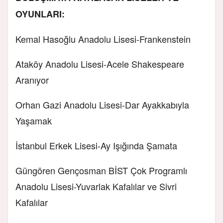
OYUNLARI:
Kemal Hasoğlu Anadolu Lisesi-Frankenstein
Ataköy Anadolu Lisesi-Acele Shakespeare
Aranıyor
Orhan Gazi Anadolu Lisesi-Dar Ayakkabıyla
Yaşamak
İstanbul Erkek Lisesi-Ay Işığında Şamata
Güngören Gençosman BİST Çok Programlı
Anadolu Lisesi-Yuvarlak Kafalılar ve Sivri
Kafalılar