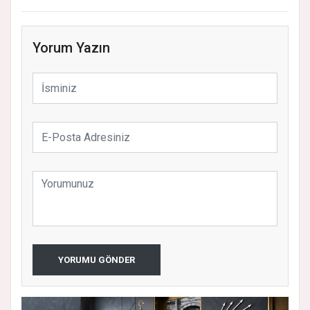
Yorum Yazın
YORUMU GÖNDER