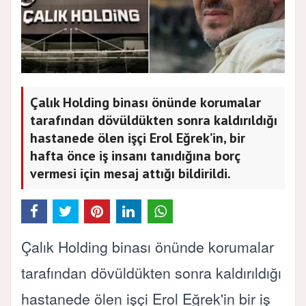
Çalık Holding binası önünde korumalar
tarafından dövüldükten sonra kaldırıldığı
hastanede ölen işçi Erol Eğrek’in, bir
hafta önce iş insanı tanıdığına borç
vermesi için mesaj attığı bildirildi.
Çalık Holding binası önünde korumalar
tarafından dövüldükten sonra kaldırıldığı
hastanede ölen işçi Erol Eğrek'in bir iş