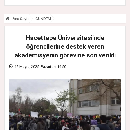
Ana Sayfa
GÜNDEM
Hacettepe Üniversitesi’nde
öğrencilerine destek veren
akademisyenin görevine son verildi
12 Mayıs, 2025, Pazartesi 14:50