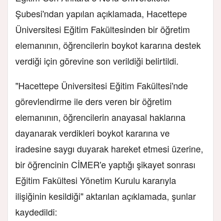
Şubesi'ndan yapılan açıklamada, Hacettepe
Üniversitesi Eğitim Fakültesinden bir öğretim
elemanının, öğrencilerin boykot kararına destek
verdiği için görevine son verildiği belirtildi.
"Hacettepe Üniversitesi Eğitim Fakültesi'nde
görevlendirme ile ders veren bir öğretim
elemanının, öğrencilerin anayasal haklarına
dayanarak verdikleri boykot kararına ve
iradesine saygı duyarak hareket etmesi üzerine,
bir öğrencinin CİMER'e yaptığı şikayet sonrası
Eğitim Fakültesi Yönetim Kurulu kararıyla
ilişiğinin kesildiği" aktarılan açıklamada, şunlar
kaydedildi: