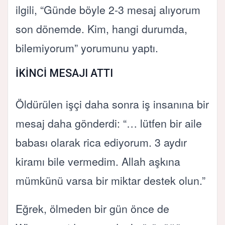
ilgili, “Günde böyle 2-3 mesaj alıyorum
son dönemde. Kim, hangi durumda,
bilemiyorum” yorumunu yaptı.
İKİNCİ MESAJI ATTI
Öldürülen işçi daha sonra iş insanına bir
mesaj daha gönderdi: “… lütfen bir aile
babası olarak rica ediyorum. 3 aydır
kiramı bile vermedim. Allah aşkına
mümkünü varsa bir miktar destek olun.”
Eğrek, ölmeden bir gün önce de