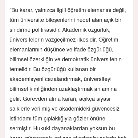
"Bu karar, yalnızca ilgili öğretim elemanını değil,
tüm üniversite bileşenlerini hedef alan açık bir
sindirme politikasıdır. Akademik özgürlük,
üniversitelerin vazgeçilmez ilkesidir. Öğretim
elemanlarının düşünce ve ifade özgürlüğü,
bilimsel özerkliğin ve demokratik üniversitenin
temelidir. Bu özgürlüğü kullanan bir
akademisyeni cezalandırmak, üniversiteyi
bilimsel kimliğinden uzaklaştırmak anlamına
gelir. Görevden alma kararı, açıkça siyasi
saiklerle verilmiş ve akademideki güvencesiz
istihdamı tüm çıplaklığıyla gözler önüne
sermiştir. Hukuki dayanaklardan yoksun bu
karar, güvencesiz çalışan akademisyenlerin hak