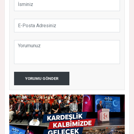
YORUMU GÖNDER