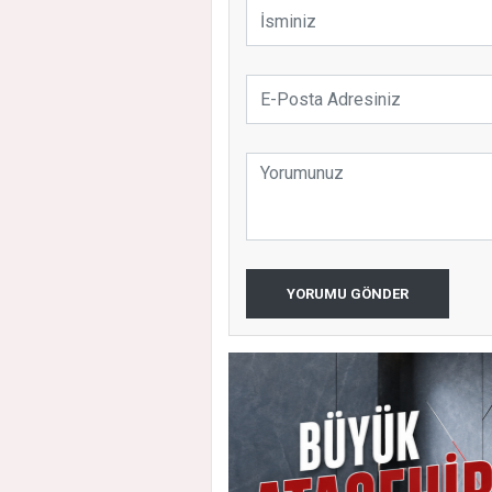
YORUMU GÖNDER