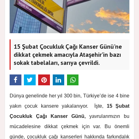
15 Şubat Çocukluk Çağı Kanser Günü'ne
dikkat çekmek amacıyla Ataşehir’in bazı
sokak tabelaları, sarıya çevrildi.
Dünya genelinde her yıl 300 bin, Türkiye’de ise 4 bine
yakın çocuk kansere yakalanıyor. İşte,
15 Şubat
Çocukluk Çağı Kanser Günü,
yavrularımızın bu
mücadelesine dikkat çekmek için var. Bu önemli
günde, çocukluk çağı kanserleri hakkında farkındalık