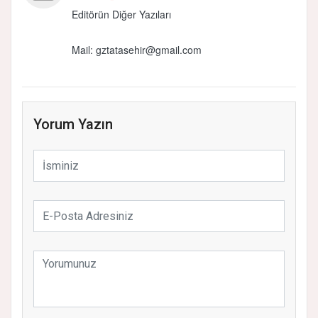
Editörün Diğer Yazıları
Mail:
gztatasehir@gmail.com
Yorum Yazın