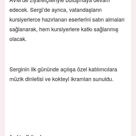
edecek. Sergi’de ayrıca, vatandaşların
kursiyerlerce hazırlanan eserlerini satın almaları
sağlanarak, hem kursiyerlere katkı sağlanmış
olacak.
Serginin ilk gününde açılışa özel katılımcılara
müzik dinletisi ve kokteyl ikramları sunuldu.