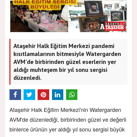
Ataşehir Halk Eğitim Merkezi pandemi
kısıtlamalarının bitmesiyle Watergarden
AVM'de birbirinden güzel eserlerin yer
aldığı muhteşem bir yıl sonu sergisi
düzenledi.
Ataşehir Halk Eğitim Merkezi'nin Watergarden
AVM'de düzenlediği, birbirinden güzel ve değerli
binlerce ürünün yer aldığı yıl sonu sergisi büyük