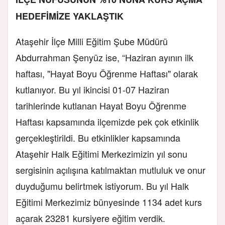
HEDEFİMİZE YAKLAŞTIK
Ataşehir İlçe Milli Eğitim Şube Müdürü
Abdurrahman Şenyüz ise, “Haziran ayının ilk
haftası, "Hayat Boyu Öğrenme Haftası" olarak
kutlanıyor. Bu yıl ikincisi 01-07 Haziran
tarihlerinde kutlanan Hayat Boyu Öğrenme
Haftası kapsamında ilçemizde pek çok etkinlik
gerçekleştirildi. Bu etkinlikler kapsamında
Ataşehir Halk Eğitimi Merkezimizin yıl sonu
sergisinin açılışına katılmaktan mutluluk ve onur
duyduğumu belirtmek istiyorum. Bu yıl Halk
Eğitimi Merkezimiz bünyesinde 1134 adet kurs
açarak 23281 kursiyere eğitim verdik.