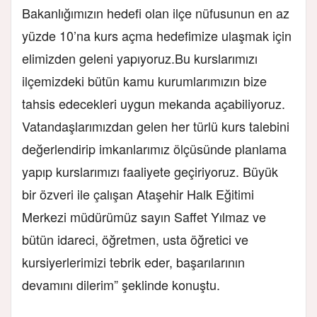
Bakanlığımızın hedefi olan ilçe nüfusunun en az
yüzde 10’na kurs açma hedefimize ulaşmak için
elimizden geleni yapıyoruz.Bu kurslarımızı
ilçemizdeki bütün kamu kurumlarımızın bize
tahsis edecekleri uygun mekanda açabiliyoruz.
Vatandaşlarımızdan gelen her türlü kurs talebini
değerlendirip imkanlarımız ölçüsünde planlama
yapıp kurslarımızı faaliyete geçiriyoruz. Büyük
bir özveri ile çalışan Ataşehir Halk Eğitimi
Merkezi müdürümüz sayın Saffet Yılmaz ve
bütün idareci, öğretmen, usta öğretici ve
kursiyerlerimizi tebrik eder, başarılarının
devamını dilerim” şeklinde konuştu.