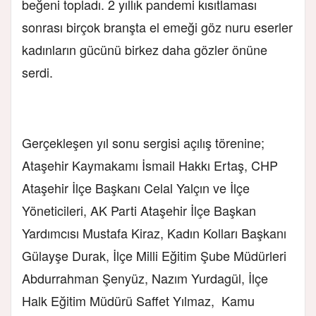
beğeni topladı. 2 yıllık pandemi kısıtlaması
sonrası birçok branşta el emeği göz nuru eserler
kadınların gücünü birkez daha gözler önüne
serdi.
Gerçekleşen yıl sonu sergisi açılış törenine;
Ataşehir Kaymakamı İsmail Hakkı Ertaş, CHP
Ataşehir İlçe Başkanı Celal Yalçın ve İlçe
Yöneticileri, AK Parti Ataşehir İlçe Başkan
Yardımcısı Mustafa Kiraz, Kadın Kolları Başkanı
Gülayşe Durak, İlçe Milli Eğitim Şube Müdürleri
Abdurrahman Şenyüz, Nazım Yurdagül, İlçe
Halk Eğitim Müdürü Saffet Yılmaz, Kamu