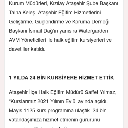
Kurum Müdürleri, Kızılay Ataşehir Şube Başkanı
Talha Keleş, Ataşehir Eğitim Hizmetlerini
Geliştirme, Güçlendirme ve Koruma Derneği
Başkanı İsmail Dağ’ın yanısıra Watergarden
AVM Yöneticileri ile halk eğitim kursiyerleri ve
davetliler katıldı.
1 YILDA 24 BİN KURSİYERE HİZMET ETTİK
Ataşehir İlçe Halk Eğitim Müdürü Saffet Yılmaz,
“Kurslarımız 2021 Yılının Eylül ayında açıldı.
Mayıs 1125 kurs programına ulaştık. 24 bin
vatandaşımıza hizmet etmenin gururunu