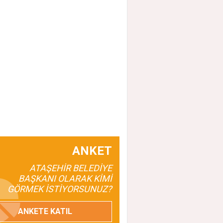
ANKET
ATAŞEHİR BELEDİYE
BAŞKANI OLARAK KİMİ
GÖRMEK İSTİYORSUNUZ?
ANKETE KATIL