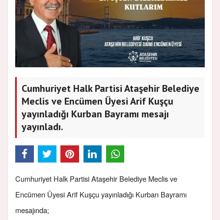
Cumhuriyet Halk Partisi Ataşehir Belediye
Meclis ve Encümen Üyesi Arif Kuşçu
yayınladığı Kurban Bayramı mesajı
yayınladı.
Cumhuriyet Halk Partisi Ataşehir Belediye Meclis ve
Encümen Üyesi Arif Kuşçu yayınladığı Kurban Bayramı
mesajında;