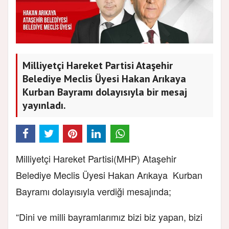
Milliyetçi Hareket Partisi Ataşehir
Belediye Meclis Üyesi Hakan Arıkaya
Kurban Bayramı dolayısıyla bir mesaj
yayınladı.
Milliyetçi Hareket Partisi(MHP) Ataşehir
Belediye Meclis Üyesi Hakan Arıkaya Kurban
Bayramı dolayısıyla verdiği mesajında;
“Dini ve milli bayramlarımız bizi biz yapan, bizi