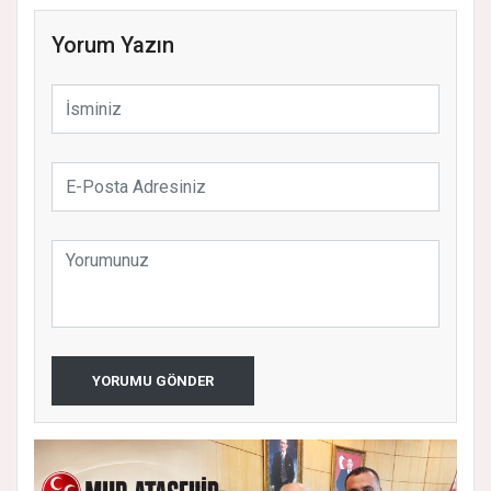
Yorum Yazın
YORUMU GÖNDER