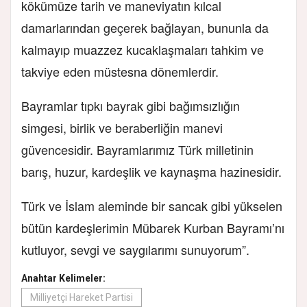
kökümüze tarih ve maneviyatın kılcal
damarlarından geçerek bağlayan, bununla da
kalmayıp muazzez kucaklaşmaları tahkim ve
takviye eden müstesna dönemlerdir.
Bayramlar tıpkı bayrak gibi bağımsızlığın
simgesi, birlik ve beraberliğin manevi
güvencesidir. Bayramlarımız Türk milletinin
barış, huzur, kardeşlik ve kaynaşma hazinesidir.
Türk ve İslam aleminde bir sancak gibi yükselen
bütün kardeşlerimin Mübarek Kurban Bayramı’nı
kutluyor, sevgi ve saygılarımı sunuyorum”.
Anahtar Kelimeler:
Milliyetçi Hareket Partisi