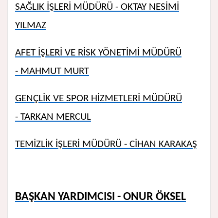
SAĞLIK İŞLERİ MÜDÜRÜ - OKTAY NESİMİ
YILMAZ
AFET İŞLERİ VE RİSK YÖNETİMİ MÜDÜRÜ
- MAHMUT MURT
GENÇLİK VE SPOR HİZMETLERİ MÜDÜRÜ
- TARKAN MERCUL
TEMİZLİK İŞLERİ MÜDÜRÜ - CİHAN KARAKAŞ
BAŞKAN YARDIMCISI - ONUR ÖKSEL