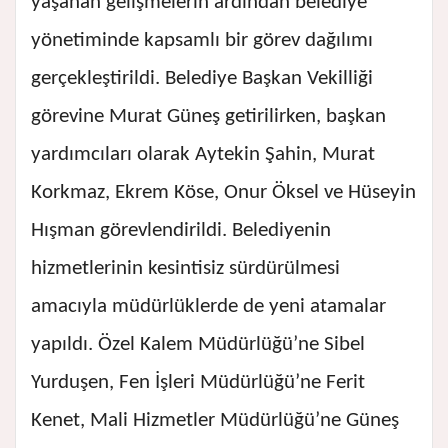
yaşanan gelişmelerin ardından belediye
yönetiminde kapsamlı bir görev dağılımı
gerçekleştirildi. Belediye Başkan Vekilliği
görevine Murat Güneş getirilirken, başkan
yardımcıları olarak Aytekin Şahin, Murat
Korkmaz, Ekrem Köse, Onur Öksel ve Hüseyin
Hışman görevlendirildi. Belediyenin
hizmetlerinin kesintisiz sürdürülmesi
amacıyla müdürlüklerde de yeni atamalar
yapıldı. Özel Kalem Müdürlüğü’ne Sibel
Yurduşen, Fen İşleri Müdürlüğü’ne Ferit
Kenet, Mali Hizmetler Müdürlüğü’ne Güneş