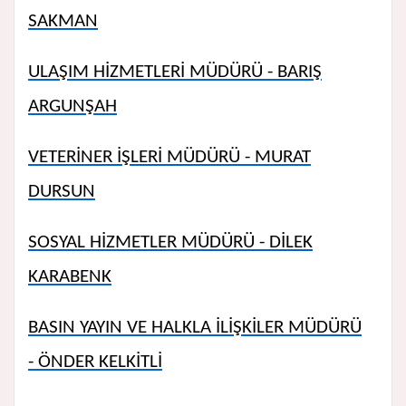
SAKMAN
ULAŞIM HİZMETLERİ MÜDÜRÜ - BARIŞ
ARGUNŞAH
VETERİNER İŞLERİ MÜDÜRÜ - MURAT
DURSUN
SOSYAL HİZMETLER MÜDÜRÜ - DİLEK
KARABENK
BASIN YAYIN VE HALKLA İLİŞKİLER MÜDÜRÜ
- ÖNDER KELKİTLİ