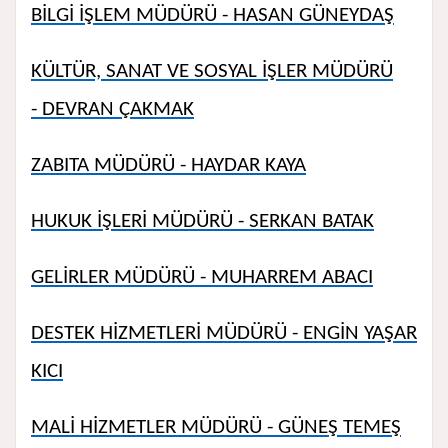
BİLGİ İŞLEM MÜDÜRÜ - HASAN GÜNEYDAŞ
KÜLTÜR, SANAT VE SOSYAL İŞLER MÜDÜRÜ
- DEVRAN ÇAKMAK
ZABITA MÜDÜRÜ - HAYDAR KAYA
HUKUK İŞLERİ MÜDÜRÜ - SERKAN BATAK
GELİRLER MÜDÜRÜ - MUHARREM ABACI
DESTEK HİZMETLERİ MÜDÜRÜ - ENGİN YAŞAR
KICI
MALİ HİZMETLER MÜDÜRÜ - GÜNEŞ TEMEŞ