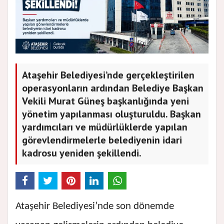
Ataşehir Belediyesi’nde gerçekleştirilen
operasyonların ardından Belediye Başkan
Vekili Murat Güneş başkanlığında yeni
yönetim yapılanması oluşturuldu. Başkan
yardımcıları ve müdürlüklerde yapılan
görevlendirmelerle belediyenin idari
kadrosu yeniden şekillendi.
Ataşehir Belediyesi’nde son dönemde