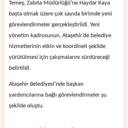
Temeş, Zabıta Müdürlüğü’ne Haydar Kaya
başta olmak üzere çok sayıda birimde yeni
görevlendirmeler gerçekleştirildi. Yeni
yönetim kadrosunun, Ataşehir’de belediye
hizmetlerinin etkin ve koordineli şekilde
yürütülmesi için çalışmalarını sürdüreceği
belirtildi.
Ataşehir Belediyesi’nde başkan
yardımcılarına bağlı görevlendirmeler şu
şekilde oluştu.