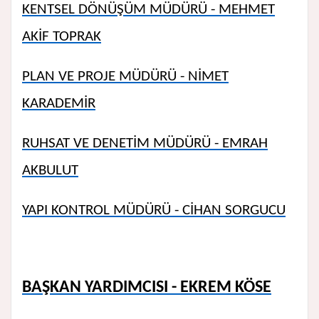
KENTSEL DÖNÜŞÜM MÜDÜRÜ - MEHMET
AKİF TOPRAK
PLAN VE PROJE MÜDÜRÜ - NİMET
KARADEMİR
RUHSAT VE DENETİM MÜDÜRÜ - EMRAH
AKBULUT
YAPI KONTROL MÜDÜRÜ - CİHAN SORGUCU
BAŞKAN YARDIMCISI - EKREM KÖSE