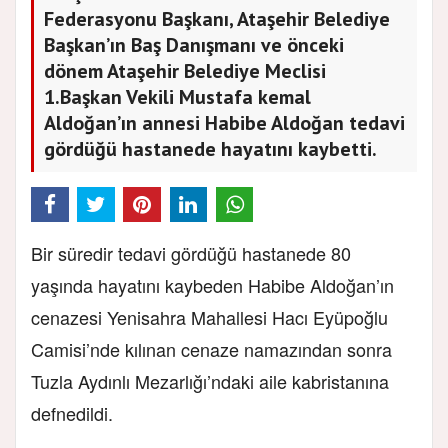
Federasyonu Başkanı, Ataşehir Belediye
Başkan’ın Baş Danışmanı ve önceki
dönem Ataşehir Belediye Meclisi
1.Başkan Vekili Mustafa kemal
Aldoğan’ın annesi Habibe Aldoğan tedavi
gördüğü hastanede hayatını kaybetti.
Bir süredir tedavi gördüğü hastanede 80
yaşında hayatını kaybeden Habibe Aldoğan’ın
cenazesi Yenisahra Mahallesi Hacı Eyüpoğlu
Camisi’nde kılınan cenaze namazından sonra
Tuzla Aydınlı Mezarlığı’ndaki aile kabristanına
defnedildi.