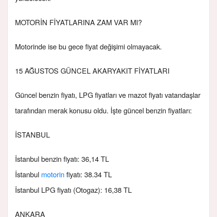
MOTORİN FİYATLARINA ZAM VAR MI?
Motorinde ise bu gece fiyat değişimi olmayacak.
15 AĞUSTOS GÜNCEL AKARYAKIT FİYATLARI
Güncel benzin fiyatı, LPG fiyatları ve mazot fiyatı vatandaşlar
tarafından merak konusu oldu. İşte güncel benzin fiyatları:
İSTANBUL
İstanbul benzin fiyatı: 36,14 TL
İstanbul
motorin
fiyatı: 38.34 TL
İstanbul LPG fiyatı (Otogaz): 16,38 TL
ANKARA