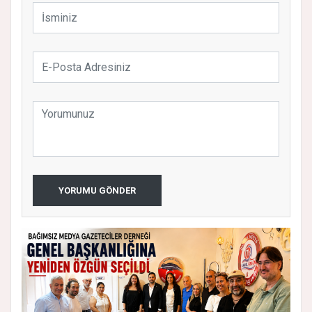
YORUMU GÖNDER