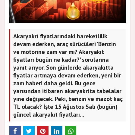
Akaryakıt fiyatlarındaki hareketlilik
devam ederken, araç sürücüleri 'Benzin
ve motorine zam var mı? Akaryakıt
fiyatları bugün ne kadar?' sorularına
yanıt arıyor. Son günlerde akaryakıtta
fiyatlar artmaya devam ederken, yeni bir
zam haberi daha geldi. Bu gece
yarısından itibaren akaryakıtta tabelalar
yine değişecek. Peki, benzin ve mazot kaç
TL olacak? İşte 15 Ağustos Salı (bugün)
güncel akaryakıt fiyatları...