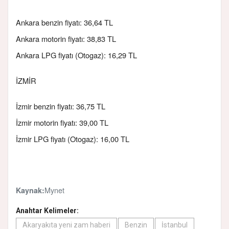
Ankara benzin fiyatı: 36,64 TL
Ankara motorin fiyatı: 38,83 TL
Ankara LPG fiyatı (Otogaz): 16,29 TL
İZMİR
İzmir benzin fiyatı: 36,75 TL
İzmir motorin fiyatı: 39,00 TL
İzmir LPG fiyatı (Otogaz): 16,00 TL
Mynet
Kaynak:
Anahtar Kelimeler:
Akaryakıta yeni zam haberi
Benzin
İstanbul