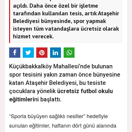
açıldı. Daha önce özel bir işletme
tarafından kullanılan tesis, artık Ataşehir
Belediyesi bünyesinde, spor yapmak
isteyen tüm vatandaşlara ücretsiz olarak
hizmet verecek.
Küçükbakkalköy Mahallesi’nde bulunan
spor tesisini yakın zaman önce bünyesine
katan Ataşehir Belediyesi, bu tesiste
çocuklara yönelik
ücretsiz futbol okulu
eğitimleri
ni başlattı.
“Sporla büyüyen sağlıklı nesiller” hedefiyle
sunulan eğitimler, haftanın dört günü alanında