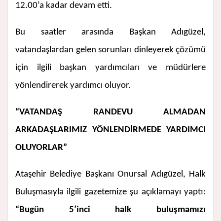
12.00’a kadar devam etti.
Bu saatler arasında Başkan Adıgüzel,
vatandaşlardan gelen sorunları dinleyerek çözümü
için ilgili başkan yardımcıları ve müdürlere
yönlendirerek yardımcı oluyor.
“VATANDAŞ RANDEVU ALMADAN
ARKADAŞLARIMIZ YÖNLENDİRMEDE YARDIMCI
OLUYORLAR”
Ataşehir Belediye Başkanı Onursal Adıgüzel, Halk
Buluşmasıyla ilgili gazetemize şu açıklamayı yaptı:
“Bugün 5’inci halk buluşmamızı