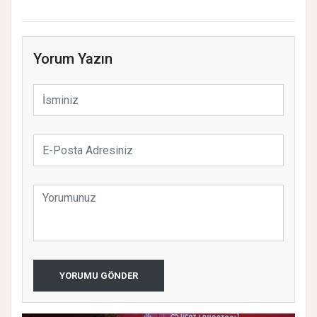
Yorum Yazın
YORUMU GÖNDER