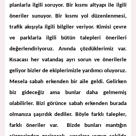
planlarla ilgili soruyor. Bir kısmı altyapı ile ilgili
öneriler sunuyor. Bir kısmı yol düzenlenmesi,
trafik akışıyla ilgili bilgiler veriyor. Kimisi çevre
ve parklarla ilgili bütün talepleri önerileri
değerlendiriyoruz. Anında çözdüklerimiz var.
Kısacası her vatandaş ayrı sorun ve önerilerle
geliyor bizler de ekiplerimizle yardımcı oluyoruz.
Mesela sabah erkenden bir aile geldi. Gelirken
biz gideceğiz ama bunlar daha gelmemiş
olabilirler. Bizi görünce sabah erkenden burada
olmanıza şaşırdık dediler. Böyle farklı talepler,
farklı öneriler var. Bizde bunları mantığın