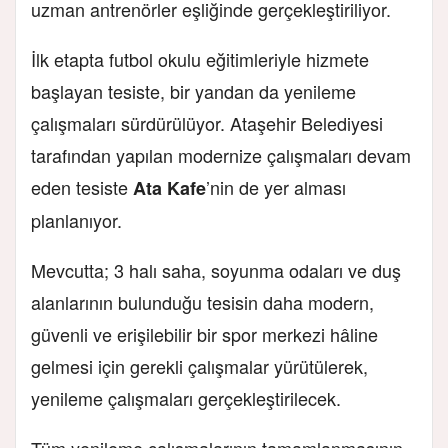
uzman antrenörler eşliğinde gerçekleştiriliyor.
İlk etapta futbol okulu eğitimleriyle hizmete
başlayan tesiste, bir yandan da yenileme
çalışmaları sürdürülüyor. Ataşehir Belediyesi
tarafından yapılan modernize çalışmaları devam
eden tesiste
’nin de yer alması
Ata Kafe
planlanıyor.
Mevcutta; 3 halı saha, soyunma odaları ve duş
alanlarının bulunduğu tesisin daha modern,
güvenli ve erişilebilir bir spor merkezi hâline
gelmesi için gerekli çalışmalar yürütülerek,
yenileme çalışmaları gerçekleştirilecek.
Tüm yenileme çalışmalarının tamamlanmasının