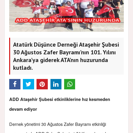
Atatürk Düşünce Derneği Ataşehir Şubesi
30 Ağustos Zafer Bayramı’nın 101. Yılını
Ankara’ya giderek ATA’nın huzurunda
kutladı.
ADD Ataşehir Şubesi etkinliklerine hız kesmeden
devam ediyor
Dernek yönetimi 30 Ağustos Zafer Bayramı etkinliği