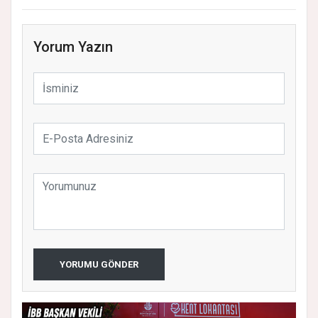
Yorum Yazın
YORUMU GÖNDER