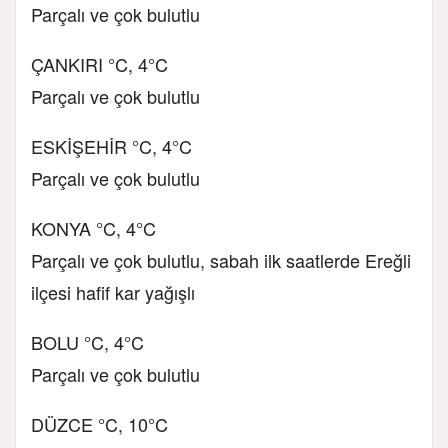
Parçalı ve çok bulutlu
ÇANKIRI °C, 4°C
Parçalı ve çok bulutlu
ESKİŞEHİR °C, 4°C
Parçalı ve çok bulutlu
KONYA °C, 4°C
Parçalı ve çok bulutlu, sabah ilk saatlerde Ereğli
ilçesi hafif kar yağışlı
BOLU °C, 4°C
Parçalı ve çok bulutlu
DÜZCE °C, 10°C