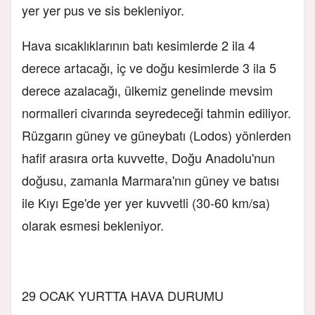
yer yer pus ve sis bekleniyor.
Hava sıcaklıklarının batı kesimlerde 2 ila 4
derece artacağı, iç ve doğu kesimlerde 3 ila 5
derece azalacağı, ülkemiz genelinde mevsim
normalleri civarında seyredeceği tahmin ediliyor.
Rüzgarın güney ve güneybatı (Lodos) yönlerden
hafif arasıra orta kuvvette, Doğu Anadolu'nun
doğusu, zamanla Marmara'nın güney ve batısı
ile Kıyı Ege'de yer yer kuvvetli (30-60 km/sa)
olarak esmesi bekleniyor.
29 OCAK YURTTA HAVA DURUMU