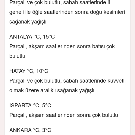
Parçalı ve çok bulutlu, sabah saatlerinde il
geneli ile öğle saatlerinden sonra doğu kesimleri
sağanak yağışlı
ANTALYA °C, 15°C
Parçalı, akşam saatlerinden sonra batısı çok
bulutlu
HATAY °C, 10°C
Parçalı ve çok bulutlu, sabah saatlerinde kuvvetli
olmak üzere aralıklı sağanak yağışlı
ISPARTA °C, 5°C
Parçalı, akşam saatlerinden sonra çok bulutlu
ANKARA °C, 3°C