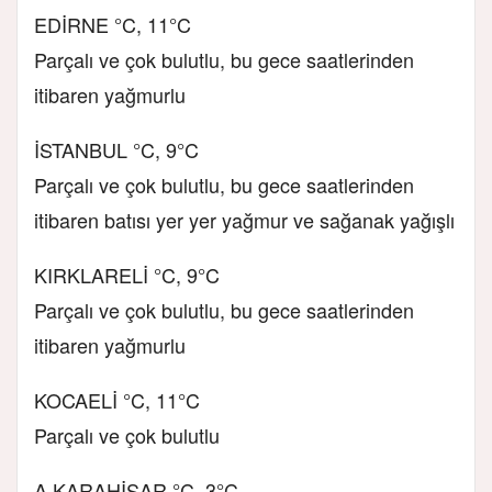
EDİRNE °C, 11°C
Parçalı ve çok bulutlu, bu gece saatlerinden
itibaren yağmurlu
İSTANBUL °C, 9°C
Parçalı ve çok bulutlu, bu gece saatlerinden
itibaren batısı yer yer yağmur ve sağanak yağışlı
KIRKLARELİ °C, 9°C
Parçalı ve çok bulutlu, bu gece saatlerinden
itibaren yağmurlu
KOCAELİ °C, 11°C
Parçalı ve çok bulutlu
A.KARAHİSAR °C, 3°C