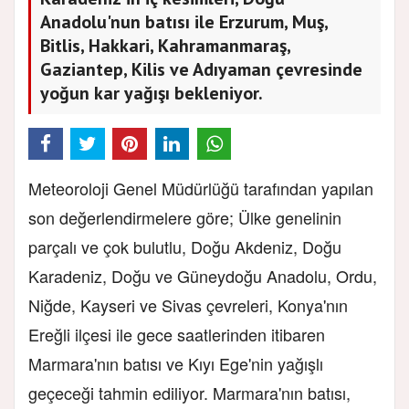
Anadolu'nun batısı ile Erzurum, Muş,
Bitlis, Hakkari, Kahramanmaraş,
Gaziantep, Kilis ve Adıyaman çevresinde
yoğun kar yağışı bekleniyor.
Meteoroloji Genel Müdürlüğü tarafından yapılan
son değerlendirmelere göre; Ülke genelinin
parçalı ve çok bulutlu, Doğu Akdeniz, Doğu
Karadeniz, Doğu ve Güneydoğu Anadolu, Ordu,
Niğde, Kayseri ve Sivas çevreleri, Konya'nın
Ereğli ilçesi ile gece saatlerinden itibaren
Marmara'nın batısı ve Kıyı Ege'nin yağışlı
geçeceği tahmin ediliyor. Marmara'nın batısı,