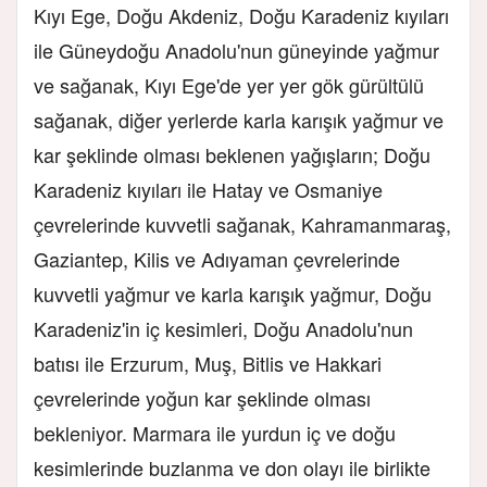
Kıyı Ege, Doğu Akdeniz, Doğu Karadeniz kıyıları
ile Güneydoğu Anadolu'nun güneyinde yağmur
ve sağanak, Kıyı Ege'de yer yer gök gürültülü
sağanak, diğer yerlerde karla karışık yağmur ve
kar şeklinde olması beklenen yağışların; Doğu
Karadeniz kıyıları ile Hatay ve Osmaniye
çevrelerinde kuvvetli sağanak, Kahramanmaraş,
Gaziantep, Kilis ve Adıyaman çevrelerinde
kuvvetli yağmur ve karla karışık yağmur, Doğu
Karadeniz'in iç kesimleri, Doğu Anadolu'nun
batısı ile Erzurum, Muş, Bitlis ve Hakkari
çevrelerinde yoğun kar şeklinde olması
bekleniyor. Marmara ile yurdun iç ve doğu
kesimlerinde buzlanma ve don olayı ile birlikte