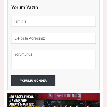
Yorum Yazın
YORUMU GÖNDER