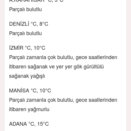
Parçalı bulutlu
DENİZLİ °C, 8°C
Parçalı bulutlu
İZMİR °C, 10°C
Parçalı zamanla çok bulutlu, gece saatlerinden
itibaren sağanak ve yer yer gök gürültülü
sağanak yağışlı
MANİSA °C, 10°C
Parçalı zamanla çok bulutlu, gece saatlerinden
itibaren yağmurlu
ADANA °C, 15°C