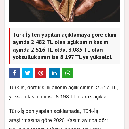
Türk-İş'ten yapılan açıklamaya göre ekim
ayında 2.482 TL olan açlık sınırı kasım
ayında 2.516 TL oldu. 8.085 TL olan
yoksulluk sınırı ise 8.197 TL'ye yükseldi.
Türk-İş, dört kişilik ailenin açlık sınırını 2.517 TL,
yoksulluk sınırını ise 8.198 TL olarak açıkladı.
Türk-İş’den yapılan açıklamada, Türk-İş
araştırmasına göre 2020 Kasım ayında dört