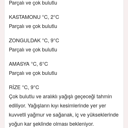
Parçalı ve çok bulutlu
KASTAMONU °C, 2°C
Parçalı ve çok bulutlu
ZONGULDAK °C, 9°C
Parçalı ve çok bulutlu
AMASYA °C, 6°C
Parçalı ve çok bulutlu
RİZE °C, 9°C
Çok bulutlu ve aralıklı yağışlı geçeceği tahmin
ediliyor. Yağışların kıyı kesimlerinde yer yer
kuvvetli yağmur ve sağanak, iç ve yükseklerinde
yoğun kar şeklinde olması bekleniyor.