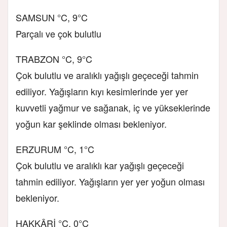
SAMSUN °C, 9°C
Parçalı ve çok bulutlu
TRABZON °C, 9°C
Çok bulutlu ve aralıklı yağışlı geçeceği tahmin
ediliyor. Yağışların kıyı kesimlerinde yer yer
kuvvetli yağmur ve sağanak, iç ve yükseklerinde
yoğun kar şeklinde olması bekleniyor.
ERZURUM °C, 1°C
Çok bulutlu ve aralıklı kar yağışlı geçeceği
tahmin ediliyor. Yağışların yer yer yoğun olması
bekleniyor.
HAKKÂRİ °C, 0°C