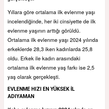
Yıllara göre ortalama ilk evlenme yaşı
incelendiğinde, her iki cinsiyette de ilk
evlenme yaşının arttığı görüldü.
Ortalama ilk evlenme yaşı 2024 yılında
erkeklerde 28,3 iken kadınlarda 25,8
oldu. Erkek ile kadın arasındaki
ortalama ilk evlenme yaş farkı ise 2,5
yaş olarak gerçekleşti.
EVLENME HIZI EN YÜKSEK İL
ADIYAMAN