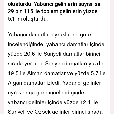
oluşturdu. Yabancı gelinlerin sayısı ise
29 bin 115 ile toplam gelinlerin yüzde
5,1'ini oluşturdu.
Yabancı damatlar uyruklarına göre
incelendiğinde, yabancı damatlar içinde
yüzde 20,6 ile Suriyeli damatlar birinci
sırada yer aldı. Suriyeli damatları yüzde
19,5 ile Alman damatlar ve yüzde 5,7 ile
Afgan damatlar izledi. Yabancı gelinler
uyruklarına göre incelendiğinde,
yabancı gelinler içinde yüzde 12,1 ile
Suriyeli ve Özbek gelinler birinci sırada