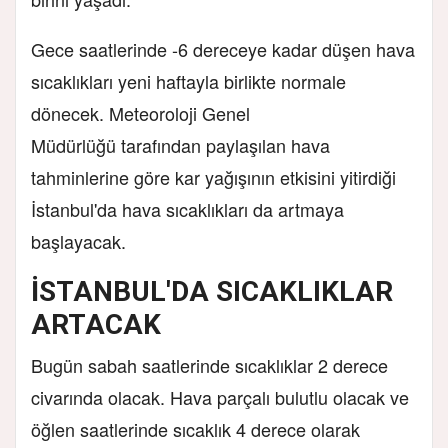
Gece saatlerinde -6 dereceye kadar düşen hava
sıcaklıkları yeni haftayla birlikte normale
dönecek. Meteoroloji Genel
Müdürlüğü tarafından paylaşılan hava
tahminlerine göre kar yağışının etkisini yitirdiği
İstanbul'da hava sıcaklıkları da artmaya
başlayacak.
İSTANBUL'DA SICAKLIKLAR
ARTACAK
Bugün sabah saatlerinde sıcaklıklar 2 derece
civarında olacak. Hava parçalı bulutlu olacak ve
öğlen saatlerinde sıcaklık 4 derece olarak