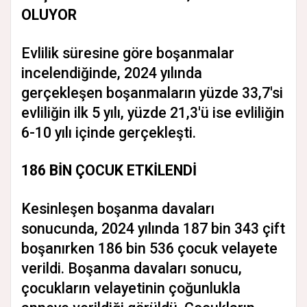
OLUYOR
Evlilik süresine göre boşanmalar
incelendiğinde, 2024 yılında
gerçekleşen boşanmaların yüzde 33,7'si
evliliğin ilk 5 yılı, yüzde 21,3'ü ise evliliğin
6-10 yılı içinde gerçekleşti.
186 BİN ÇOCUK ETKİLENDİ
Kesinleşen boşanma davaları
sonucunda, 2024 yılında 187 bin 343 çift
boşanırken 186 bin 536 çocuk velayete
verildi. Boşanma davaları sonucu,
çocukların velayetinin çoğunlukla