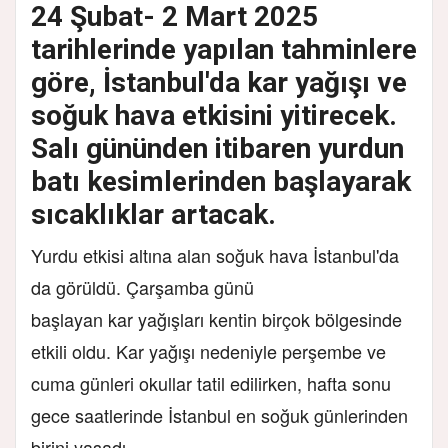
24 Şubat- 2 Mart 2025
tarihlerinde yapılan tahminlere
göre, İstanbul'da kar yağışı ve
soğuk hava etkisini yitirecek.
Salı gününden itibaren yurdun
batı kesimlerinden başlayarak
sıcaklıklar artacak.
Yurdu etkisi altına alan soğuk hava İstanbul'da
da görüldü. Çarşamba günü
başlayan kar yağışları kentin birçok bölgesinde
etkili oldu. Kar yağışı nedeniyle perşembe ve
cuma günleri okullar tatil edilirken, hafta sonu
gece saatlerinde İstanbul en soğuk günlerinden
birini yaşadı.