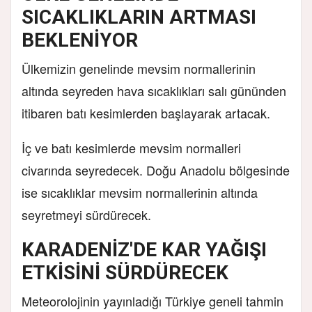
SICAKLIKLARIN ARTMASI
BEKLENİYOR
Ülkemizin genelinde mevsim normallerinin
altında seyreden hava sıcaklıkları salı gününden
itibaren batı kesimlerden başlayarak artacak.
İç ve batı kesimlerde mevsim normalleri
civarında seyredecek. Doğu Anadolu bölgesinde
ise sıcaklıklar mevsim normallerinin altında
seyretmeyi sürdürecek.
KARADENİZ'DE KAR YAĞIŞI
ETKİSİNİ SÜRDÜRECEK
Meteorolojinin yayınladığı Türkiye geneli tahmin