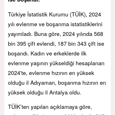
Türkiye İstatistik Kurumu (TÜİK), 2024
yılı evlenme ve boşanma istatistiklerini
yayımladı. Buna göre, 2024 yılında 568
bin 395 çift evlendi, 187 bin 343 çift ise
boşandı. Kadın ve erkeklerde ilk
evlenme yaşının yükseldiği hesaplanan
2024'te, evlenme hızının en yüksek
olduğu il Adıyaman, boşanma hızının en
yüksek olduğu il Antalya oldu.
TÜİK’ten yapılan açıklamaya göre,