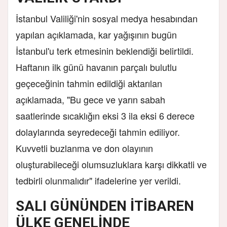
İstanbul Valiliği'nin sosyal medya hesabından
yapılan açıklamada, kar yağışının bugün
İstanbul'u terk etmesinin beklendiği belirtildi.
Haftanın ilk günü havanın parçalı bulutlu
geçeceğinin tahmin edildiği aktarılan
açıklamada, "Bu gece ve yarın sabah
saatlerinde sıcaklığın eksi 3 ila eksi 6 derece
dolaylarında seyredeceği tahmin ediliyor.
Kuvvetli buzlanma ve don olayının
oluşturabileceği olumsuzluklara karşı dikkatli ve
tedbirli olunmalıdır" ifadelerine yer verildi.
SALI GÜNÜNDEN İTİBAREN
ÜLKE GENELİNDE