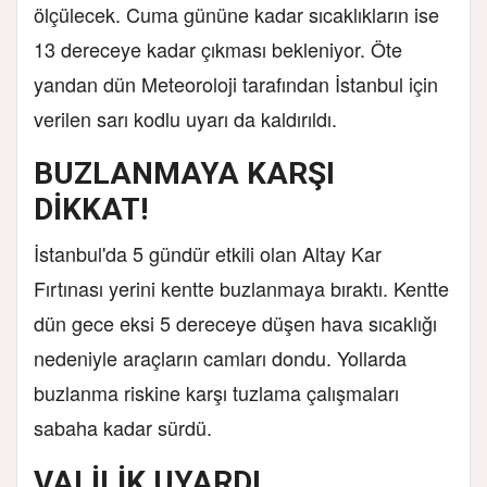
ölçülecek. Cuma gününe kadar sıcaklıkların ise
13 dereceye kadar çıkması bekleniyor. Öte
yandan dün Meteoroloji tarafından İstanbul için
verilen sarı kodlu uyarı da kaldırıldı.
BUZLANMAYA KARŞI
DİKKAT!
İstanbul'da 5 gündür etkili olan Altay Kar
Fırtınası yerini kentte buzlanmaya bıraktı. Kentte
dün gece eksi 5 dereceye düşen hava sıcaklığı
nedeniyle araçların camları dondu. Yollarda
buzlanma riskine karşı tuzlama çalışmaları
sabaha kadar sürdü.
VALİLİK UYARDI