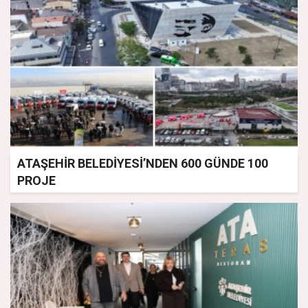
ATAŞEHİR BELEDİYESİ’NDEN 600 GÜNDE 100
PROJE