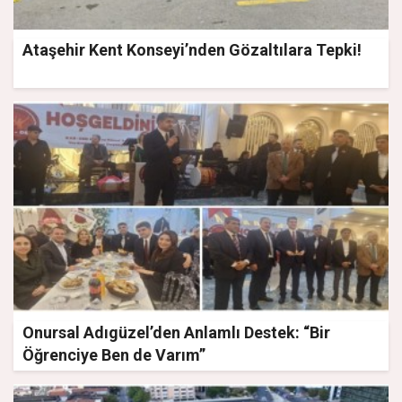
Ataşehir Kent Konseyi’nden Gözaltılara Tepki!
Onursal Adıgüzel’den Anlamlı Destek: “Bir
Öğrenciye Ben de Varım”