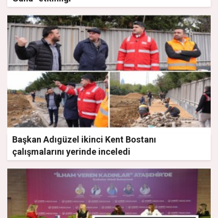
Başkan Adıgüzel ikinci Kent Bostanı
çalışmalarını yerinde inceledi