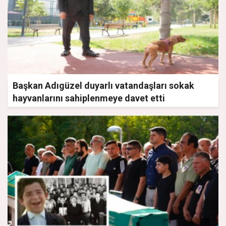
Başkan Adıgüzel duyarlı vatandaşları sokak
hayvanlarını sahiplenmeye davet etti