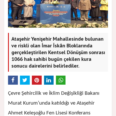
Ataşehir Yenişehir Mahallesinde bulunan
ve riskli olan İmar İskân Bloklarında
gerçekleştirilen Kentsel Dönüşüm sonrası
1066 hak sahibi bugün çekilen kura
sonucu dairelerini belirlediler.
Çevre Şehircilik ve İklim Değişikliği Bakanı
Murat Kurum’unda katıldığı ve Ataşehir
Ahmet Keleşoğlu Fen Lisesi Konferans