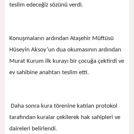
teslim edeceğiz sözünü verdi.
Konuşmaların ardından Ataşehir Müftüsü
Hüseyin Aksoy’un dua okumasının ardından
Murat Kurum ilk kurayı bir çocuğa çektirdi ve
ev sahibine anahtarı teslim etti.
Daha sonra kura törenine katılan protokol
tarafından kuralar çekilerek hak sahipleri ve
daireleri belirlendi.