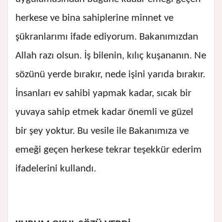
herkese ve bina sahiplerine minnet ve
şükranlarımı ifade ediyorum. Bakanımızdan
Allah razı olsun. İş bilenin, kılıç kuşananın. Ne
sözünü yerde bırakır, nede işini yarıda bırakır.
İnsanları ev sahibi yapmak kadar, sıcak bir
yuvaya sahip etmek kadar önemli ve güzel
bir şey yoktur. Bu vesile ile Bakanımıza ve
emeği geçen herkese tekrar teşekkür ederim
ifadelerini kullandı.