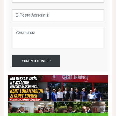
YORUMU GÖNDER