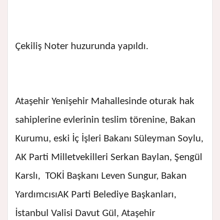
Çekiliş Noter huzurunda yapıldı.
Ataşehir Yenişehir Mahallesinde oturak hak
sahiplerine evlerinin teslim törenine, Bakan
Kurumu, eski İç İşleri Bakanı Süleyman Soylu,
AK Parti Milletvekilleri Serkan Baylan, Şengül
Karslı, TOKİ Başkanı Leven Sungur, Bakan
YardımcısıAK Parti Belediye Başkanları,
İstanbul Valisi Davut Gül, Ataşehir