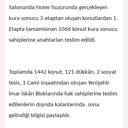
Salonunda Noter huzurunda gerçekleşen
kura sonucu 3 etaptan oluşan konutlardan 1.
Etapta tamamlanan 1066 konut kura sonucu
sahiplerine anahtarları teslim edildi.
Toplamda 1442 konut, 121 dükkân, 2 sosyal
tesis, 1 Cami inşaatından oluşan Yenişehir
İmar İskân Bloklarında hak sahiplerine teslim
edilenlerin dışında kalanlarında sona
gelindiği bilgisi paylaşıldı.