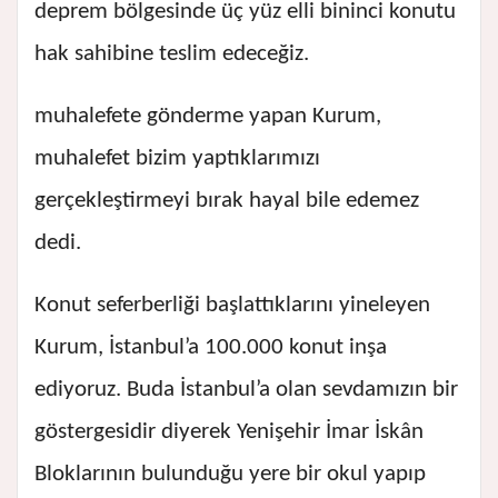
deprem bölgesinde üç yüz elli bininci konutu
hak sahibine teslim edeceğiz.
muhalefete gönderme yapan Kurum,
muhalefet bizim yaptıklarımızı
gerçekleştirmeyi bırak hayal bile edemez
dedi.
Konut seferberliği başlattıklarını yineleyen
Kurum, İstanbul’a 100.000 konut inşa
ediyoruz. Buda İstanbul’a olan sevdamızın bir
göstergesidir diyerek Yenişehir İmar İskân
Bloklarının bulunduğu yere bir okul yapıp