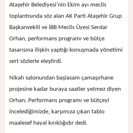
Ataşehir Belediyesi’nin Ekim ayı meclis
toplantısında söz alan AK Parti Ataşehir Grup
Başkanvekili ve İBB Meclis Üyesi Serdar
Orhan, performans programı ve bütçe
tasarısına ilişkin yaptığı konuşmada yönetimi
sert sözlerle eleştirdi.
Nikah salonundan başlasam çamaşırhane
projesine kadar buraya saatler yetmez diyen
Orhan; Performans programı ve bütçeyi
incelediğimizde, karşımıza çıkan tablo
maalesef hayal kırıklığıdır dedi.