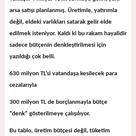
arsa satışı planlanmış. Üretimle, yatırımla
değil, eldeki varlıkları satarak gelir elde
edilmek isteniyor. Kaldı ki bu rakam hayalidir
sadece bütçenin denkleştirilmesi için
yazıldığı çok belli.
630 milyon TL’si vatandaşa kesilecek para
cezalarıyla
300 milyon TL de borçlanmayla bütçe
“denk” gösterilmeye çalışılıyor.
Bu tablo, üretim bütçesi değil, tüketim