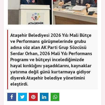
Ataşehir Belediyesi 2026 Yılı Mali Bütçe
ve Performans görüşmelerinde grubu
adına söz alan AK Parti Grup Sözcüsü
Serdar Orhan, 2026 Mali Yılı Performans
Programı ve bütçeyi incelediğimizde
hayal kırıklığını yaşadıklarını, kaynaklar
yatırıma değil günü kurtarmaya gidiyor
diyerek Ataşehir belediye yönetimini
eleştirdi.