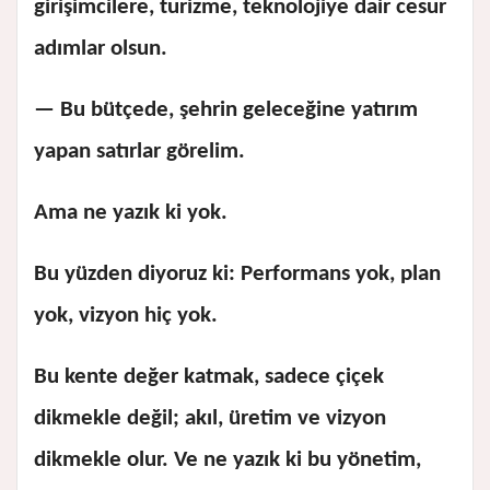
girişimcilere, turizme, teknolojiye dair cesur
adımlar olsun.
— Bu bütçede, şehrin geleceğine yatırım
yapan satırlar görelim.
Ama ne yazık ki yok.
Bu yüzden diyoruz ki: Performans yok, plan
yok, vizyon hiç yok.
Bu kente değer katmak, sadece çiçek
dikmekle değil; akıl, üretim ve vizyon
dikmekle olur. Ve ne yazık ki bu yönetim,