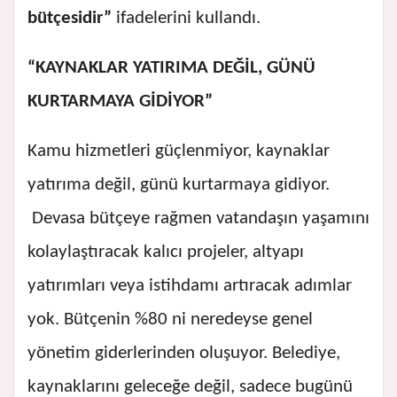
bütçesidir”
ifadelerini kullandı.
“KAYNAKLAR YATIRIMA DEĞİL, GÜNÜ
KURTARMAYA GİDİYOR”
Kamu hizmetleri güçlenmiyor, kaynaklar
yatırıma değil, günü kurtarmaya gidiyor.
Devasa bütçeye rağmen vatandaşın yaşamını
kolaylaştıracak kalıcı projeler, altyapı
yatırımları veya istihdamı artıracak adımlar
yok. Bütçenin %80 ni neredeyse genel
yönetim giderlerinden oluşuyor. Belediye,
kaynaklarını geleceğe değil, sadece bugünü