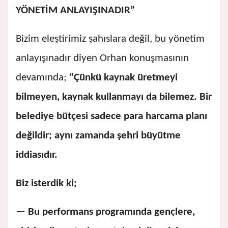
YÖNETİM ANLAYIŞINADIR”
Bizim eleştirimiz şahıslara değil, bu yönetim
anlayışınadır diyen Orhan konuşmasının
devamında;
“Çünkü kaynak üretmeyi
bilmeyen, kaynak kullanmayı da bilemez. Bir
belediye bütçesi sadece para harcama planı
değildir; aynı zamanda şehri büyütme
iddiasıdır.
Biz isterdik ki;
— Bu performans programında gençlere,