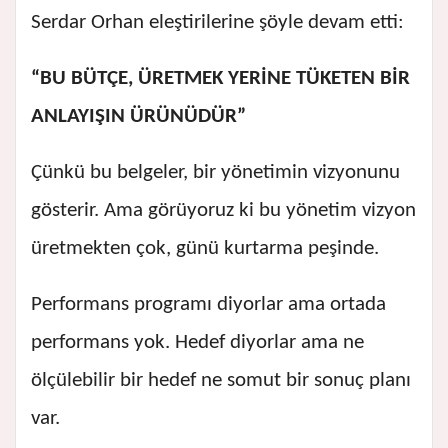
Serdar Orhan eleştirilerine şöyle devam etti:
“BU BÜTÇE, ÜRETMEK YERİNE TÜKETEN BİR
ANLAYIŞIN ÜRÜNÜDÜR”
Çünkü bu belgeler, bir yönetimin vizyonunu
gösterir. Ama görüyoruz ki bu yönetim vizyon
üretmekten çok, günü kurtarma peşinde.
Performans programı diyorlar ama ortada
performans yok. Hedef diyorlar ama ne
ölçülebilir bir hedef ne somut bir sonuç planı
var.