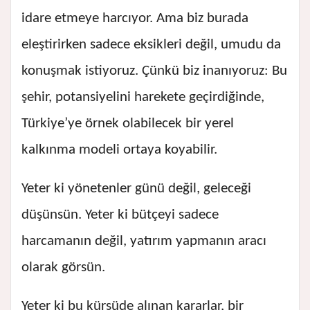
idare etmeye harcıyor. Ama biz burada
eleştirirken sadece eksikleri değil, umudu da
konuşmak istiyoruz. Çünkü biz inanıyoruz: Bu
şehir, potansiyelini harekete geçirdiğinde,
Türkiye’ye örnek olabilecek bir yerel
kalkınma modeli ortaya koyabilir.
Yeter ki yönetenler günü değil, geleceği
düşünsün. Yeter ki bütçeyi sadece
harcamanın değil, yatırım yapmanın aracı
olarak görsün.
Yeter ki bu kürsüde alınan kararlar, bir