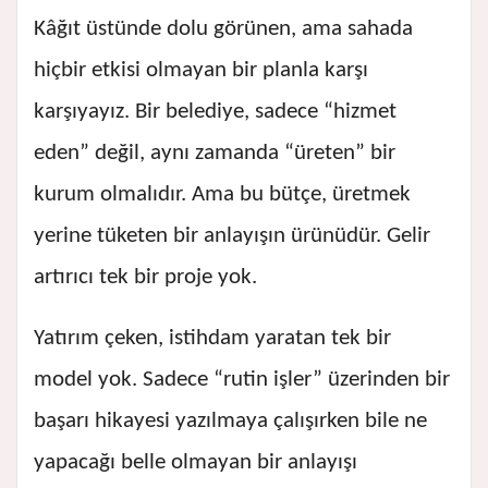
Kâğıt üstünde dolu görünen, ama sahada
hiçbir etkisi olmayan bir planla karşı
karşıyayız. Bir belediye, sadece “hizmet
eden” değil, aynı zamanda “üreten” bir
kurum olmalıdır. Ama bu bütçe, üretmek
yerine tüketen bir anlayışın ürünüdür. Gelir
artırıcı tek bir proje yok.
Yatırım çeken, istihdam yaratan tek bir
model yok. Sadece “rutin işler” üzerinden bir
başarı hikayesi yazılmaya çalışırken bile ne
yapacağı belle olmayan bir anlayışı