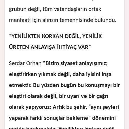
grubun değil, tüm vatandaşların ortak
menfaati için alınsın temennisinde bulundu.
“
YENİLİKTEN KORKAN DEĞİL, YENİLİK
ÜRETEN ANLAYIŞA İHTİYAÇ VAR”
Serdar Orhan
“Bizim siyaset anlayışımız;
eleştirirken yıkmak değil, daha iyisini inşa
etmektir. Bu yüzden bugün bu konuşmayı bir
eleştiri olarak değil, bir uyarı ve bir çağrı
olarak yapıyoruz: Artık bu şehir, “aynı şeyleri
yaparak farklı sonuçlar bekleme” dönemini