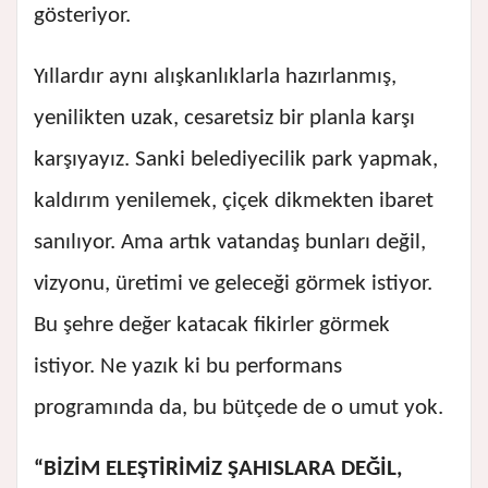
gösteriyor.
Yıllardır aynı alışkanlıklarla hazırlanmış,
yenilikten uzak, cesaretsiz bir planla karşı
karşıyayız. Sanki belediyecilik park yapmak,
kaldırım yenilemek, çiçek dikmekten ibaret
sanılıyor. Ama artık vatandaş bunları değil,
vizyonu, üretimi ve geleceği görmek istiyor.
Bu şehre değer katacak fikirler görmek
istiyor. Ne yazık ki bu performans
programında da, bu bütçede de o umut yok.
“BİZİM ELEŞTİRİMİZ ŞAHISLARA DEĞİL,