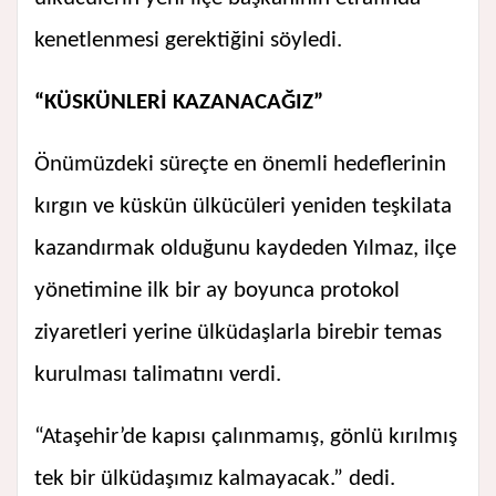
kenetlenmesi gerektiğini söyledi.
“KÜSKÜNLERİ KAZANACAĞIZ”
Önümüzdeki süreçte en önemli hedeflerinin
kırgın ve küskün ülkücüleri yeniden teşkilata
kazandırmak olduğunu kaydeden Yılmaz, ilçe
yönetimine ilk bir ay boyunca protokol
ziyaretleri yerine ülküdaşlarla birebir temas
kurulması talimatını verdi.
“Ataşehir’de kapısı çalınmamış, gönlü kırılmış
tek bir ülküdaşımız kalmayacak.” dedi.