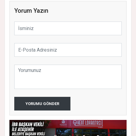
Yorum Yazın
YORUMU GÖNDER