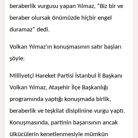
beraberlik vurgusu yapan Yılmaz, “Biz bir ve
beraber olursak önümüzde hiçbir engel
duramaz” dedi.
Volkan Yılmaz’ın konuşmasının satır başları
şöyle:
Milliyetçi Hareket Partisi İstanbul İl Başkanı
Volkan Yılmaz, Ataşehir İlçe Başkanlığı
programında yaptığı konuşmada birlik,
beraberlik ve teşkilat disiplinine vurgu yaptı.
Konuşmasında, partinin başarısının ancak
ülkücülerin kenetlenmesiyle mümkün