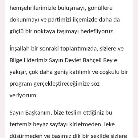
hemşehrilerimizle buluşmayı, gönüllere
dokunmayı ve partimizi ilçemizde daha da
güçlü bir noktaya taşımayı hedefliyoruz.
İnşallah bir sonraki toplantımızda, sizlere ve
Bilge Liderimiz Sayın Devlet Bahçeli Bey’e
yakışır, çok daha geniş katılımlı ve coşkulu bir
program gerçekleştireceğimize söz
veriyorum.
Sayın Başkanım, bize teslim ettiğiniz bu
tertemiz beyaz sayfayı kirletmeden, leke
düşürmeden ve başımız dik bir şekilde sizlere