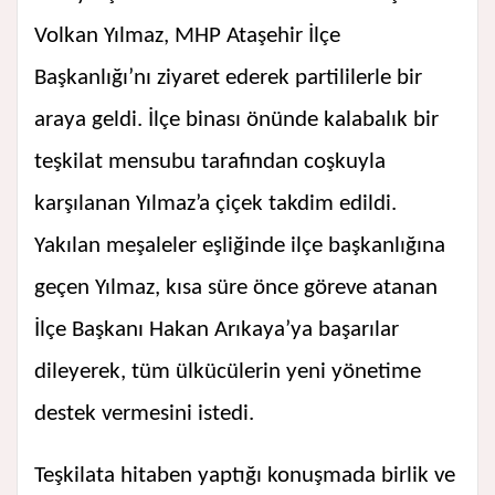
Volkan Yılmaz, MHP Ataşehir İlçe
Başkanlığı’nı ziyaret ederek partililerle bir
araya geldi. İlçe binası önünde kalabalık bir
teşkilat mensubu tarafından coşkuyla
karşılanan Yılmaz’a çiçek takdim edildi.
Yakılan meşaleler eşliğinde ilçe başkanlığına
geçen Yılmaz, kısa süre önce göreve atanan
İlçe Başkanı Hakan Arıkaya’ya başarılar
dileyerek, tüm ülkücülerin yeni yönetime
destek vermesini istedi.
Teşkilata hitaben yaptığı konuşmada birlik ve