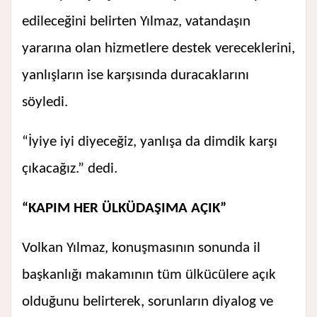
edileceğini belirten Yılmaz, vatandaşın
yararına olan hizmetlere destek vereceklerini,
yanlışların ise karşısında duracaklarını
söyledi.
“İyiye iyi diyeceğiz, yanlışa da dimdik karşı
çıkacağız.” dedi.
“KAPIM HER ÜLKÜDAŞIMA AÇIK”
Volkan Yılmaz, konuşmasının sonunda il
başkanlığı makamının tüm ülkücülere açık
olduğunu belirterek, sorunların diyalog ve