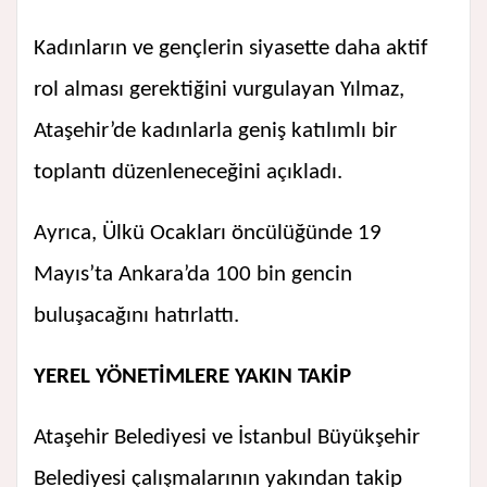
Kadınların ve gençlerin siyasette daha aktif
rol alması gerektiğini vurgulayan Yılmaz,
Ataşehir’de kadınlarla geniş katılımlı bir
toplantı düzenleneceğini açıkladı.
Ayrıca, Ülkü Ocakları öncülüğünde 19
Mayıs’ta Ankara’da 100 bin gencin
buluşacağını hatırlattı.
YEREL YÖNETİMLERE YAKIN TAKİP
Ataşehir Belediyesi ve İstanbul Büyükşehir
Belediyesi çalışmalarının yakından takip