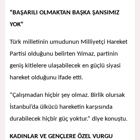
“BAŞARILI OLMAKTAN BAŞKA ŞANSIMIZ
YOK”
Türk milletinin umudunun Milliyetçi Hareket
Partisi olduğunu belirten Yılmaz, partinin
geniş kitlelere ulaşabilecek en güçlü siyasi
hareket olduğunu ifade etti.
“Çalışmadan hiçbir şey olmaz. Birlik olursak
İstanbul’da ülkücü hareketin karşısında
durabilecek hiçbir güç yoktur.” diye konuştu.
KADINLAR VE GENÇLERE ÖZEL VURGU