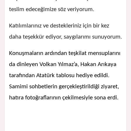
teslim edeceğimize söz veriyorum.
Katılımlarınız ve destekleriniz için bir kez
daha teşekkür ediyor, saygılarımı sunuyorum.
Konuşmaların ardından teşkilat mensuplarını
da dinleyen Volkan Yılmaz’a, Hakan Arıkaya
tarafından Atatürk tablosu hediye edildi.
Samimi sohbetlerin gerçekleştirildiği ziyaret,
hatıra fotoğraflarının çekilmesiyle sona erdi.