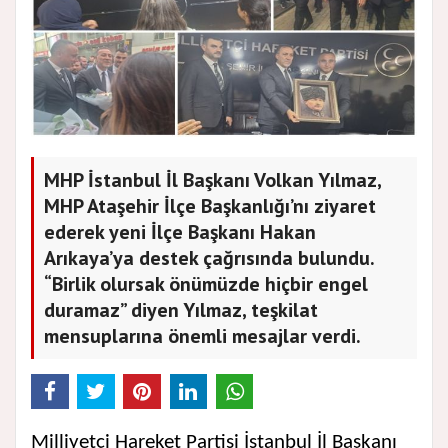
MHP İstanbul İl Başkanı Volkan Yılmaz,
MHP Ataşehir İlçe Başkanlığı’nı ziyaret
ederek yeni İlçe Başkanı Hakan
Arıkaya’ya destek çağrısında bulundu.
“Birlik olursak önümüzde hiçbir engel
duramaz” diyen Yılmaz, teşkilat
mensuplarına önemli mesajlar verdi.
Milliyetçi Hareket Partisi İstanbul İl Başkanı