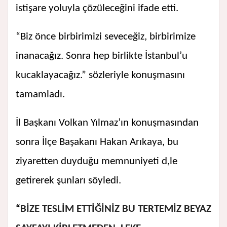
istişare yoluyla çözüleceğini ifade etti.
“Biz önce birbirimizi seveceğiz, birbirimize
inanacağız. Sonra hep birlikte İstanbul’u
kucaklayacağız.” sözleriyle konuşmasını
tamamladı.
İl Başkanı Volkan Yılmaz’ın konuşmasından
sonra İlçe Başakanı Hakan Arıkaya, bu
ziyaretten duyduğu memnuniyeti d,le
getirerek şunları söyledi.
“
BİZE TESLİM ETTİĞİNİZ BU TERTEMİZ BEYAZ