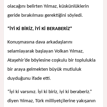
olacağını belirten Yılmaz, küskünlüklerin
geride bırakılması gerektiğini söyledi.
“İYİ Kİ BİRİZ, İYİ Kİ BERABERİZ”
Konuşmasına dava arkadaşlarını
selamlayarak başlayan Volkan Yılmaz,
Ataşehir’de böylesine coşkulu bir toplulukla
bir araya gelmekten büyük mutluluk
duyduğunu ifade etti.
“İyi ki varsınız. İyi ki biriz, iyi ki beraberiz.”
diyen Yılmaz, Türk milliyetçilerine yakışanın