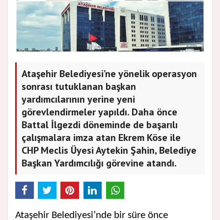
Ataşehir Belediyesi’ne yönelik operasyon
sonrası tutuklanan başkan
yardımcılarının yerine yeni
görevlendirmeler yapıldı. Daha önce
Battal İlgezdi döneminde de başarılı
çalışmalara imza atan Ekrem Köse ile
CHP Meclis Üyesi Aytekin Şahin, Belediye
Başkan Yardımcılığı görevine atandı.
Ataşehir Belediyesi’nde bir süre önce