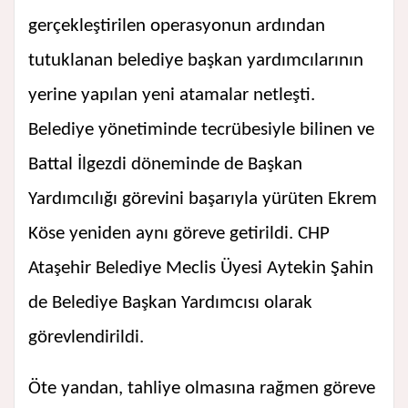
gerçekleştirilen operasyonun ardından
tutuklanan belediye başkan yardımcılarının
yerine yapılan yeni atamalar netleşti.
Belediye yönetiminde tecrübesiyle bilinen ve
Battal İlgezdi döneminde de Başkan
Yardımcılığı görevini başarıyla yürüten Ekrem
Köse yeniden aynı göreve getirildi. CHP
Ataşehir Belediye Meclis Üyesi Aytekin Şahin
de Belediye Başkan Yardımcısı olarak
görevlendirildi.
Öte yandan, tahliye olmasına rağmen göreve