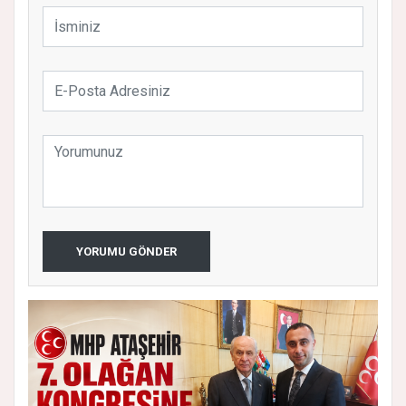
YORUMU GÖNDER