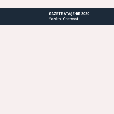
GAZETE ATAŞEHIR 2020
Yazılım |
Onemsoft