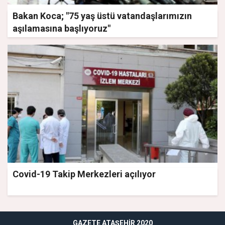
Bakan Koca; "75 yaş üstü vatandaşlarımızın
aşılamasına başlıyoruz"
Covid-19 Takip Merkezleri açılıyor
GAZETE ATAŞEHIR 2020