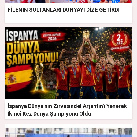
FİLENİN SULTANLARI DÜNYAYI DİZE GETİRDİ
İspanya Dünya'nın Zirvesinde! Arjantin'i Yenerek
İkinci Kez Dünya Şampiyonu Oldu