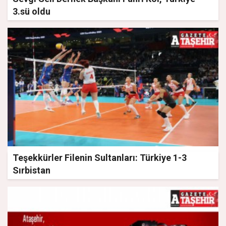
3.sü oldu
Teşekkürler Filenin Sultanları: Türkiye 1-3
Sırbistan