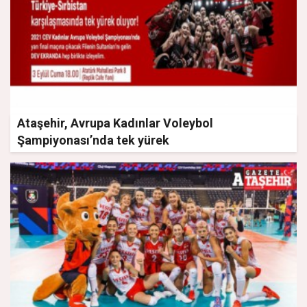
Ataşehir, Avrupa Kadınlar Voleybol
Şampiyonası’nda tek yürek