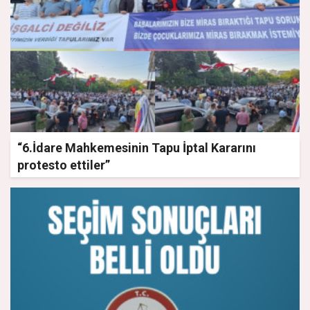
“6.İdare Mahkemesinin Tapu İptal Kararını
protesto ettiler”