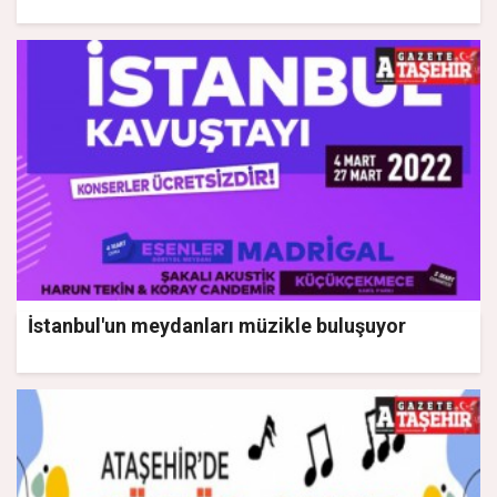
İstanbul'un meydanları müzikle buluşuyor