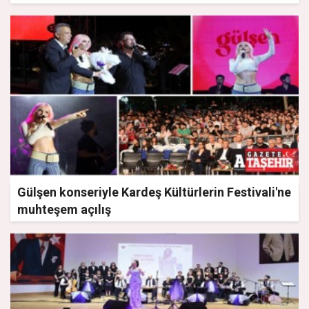
Gülşen konseriyle Kardeş Kültürlerin Festivali'ne
muhteşem açılış