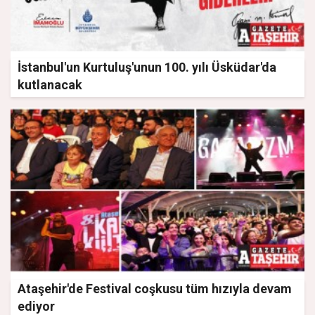
İstanbul'un Kurtuluş'unun 100. yılı Üsküdar'da
kutlanacak
Ataşehir'de Festival coşkusu tüm hızıyla devam
ediyor