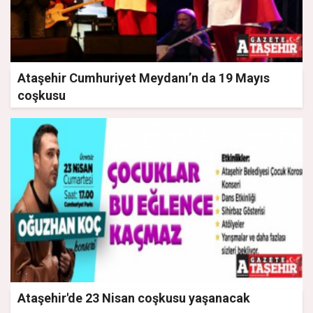
Ataşehir Cumhuriyet Meydanı’n da 19 Mayıs
coşkusu
Ataşehir'de 23 Nisan coşkusu yaşanacak