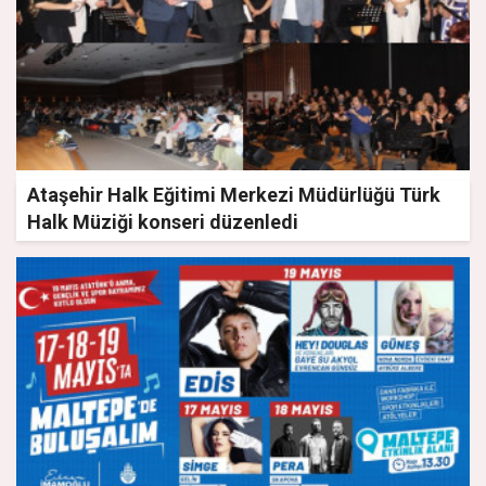
Ataşehir Halk Eğitimi Merkezi Müdürlüğü Türk
Halk Müziği konseri düzenledi