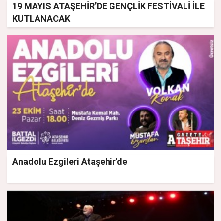
19 MAYIS ATAŞEHİR’DE GENÇLİK FESTİVALİ İLE
KUTLANACAK
Anadolu Ezgileri Ataşehir'de