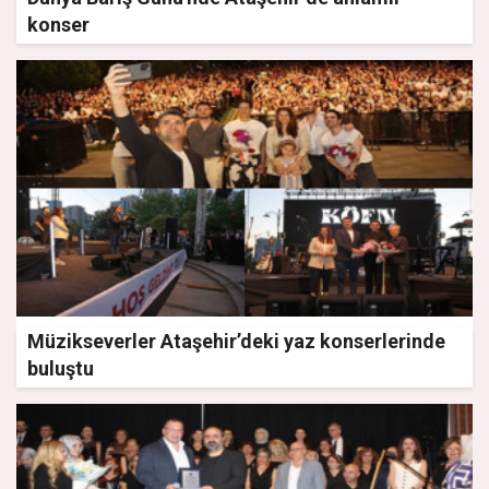
konser
Müzikseverler Ataşehir’deki yaz konserlerinde
buluştu