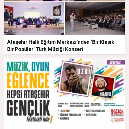
Ataşehir Halk Eğitim Merkezi’nden ‘Bir Klasik
Bir Popüler’ Türk Müziği Konseri