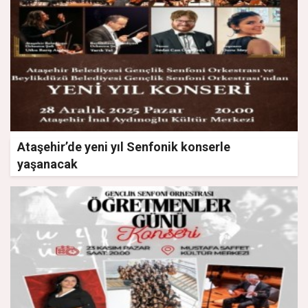
Ataşehir’de yeni yıl Senfonik konserle
yaşanacak