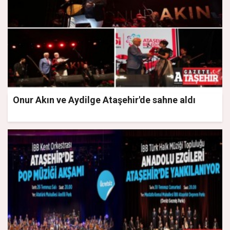
Onur Akın ve Aydilge Ataşehir'de sahne aldı