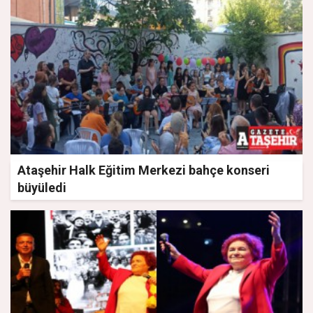
Ataşehir Halk Eğitim Merkezi bahçe konseri
büyüledi