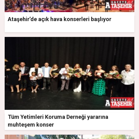
Ataşehir’de açık hava konserleri başlıyor
Tüm Yetimleri Koruma Derneği yararına
muhteşem konser