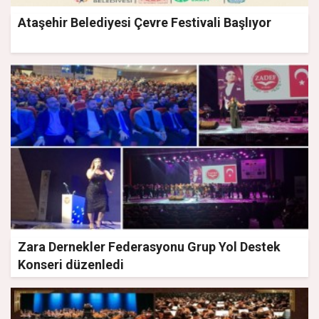
Ataşehir Belediyesi Çevre Festivali Başlıyor
Zara Dernekler Federasyonu Grup Yol Destek
Konseri düzenledi