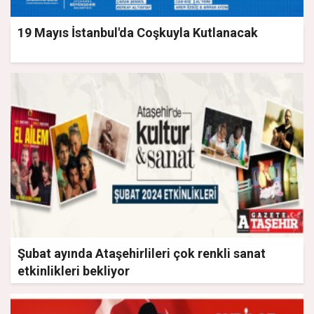
19 Mayıs İstanbul'da Coşkuyla Kutlanacak
Şubat ayında Ataşehirlileri çok renkli sanat
etkinlikleri bekliyor