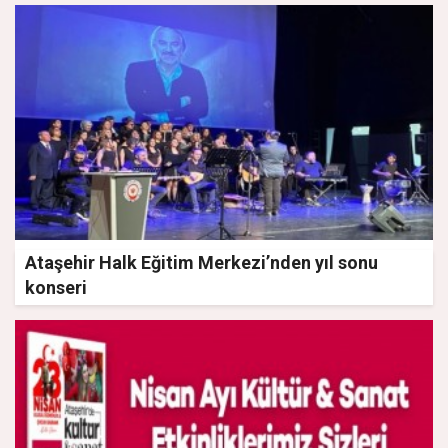
Ataşehir Halk Eğitim Merkezi’nden yıl sonu
konseri