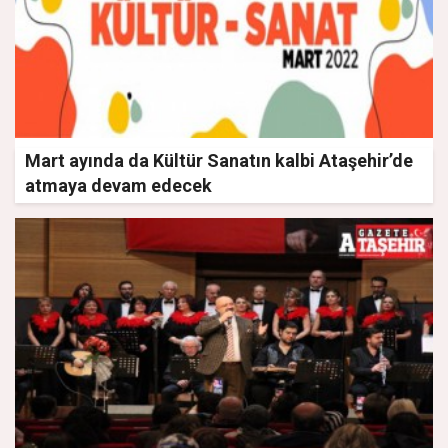
Mart ayında da Kültür Sanatın kalbi Ataşehir’de
atmaya devam edecek