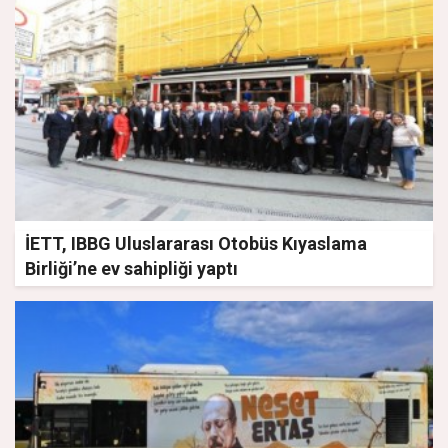
İETT, IBBG Uluslararası Otobüs Kıyaslama
Birliği’ne ev sahipliği yaptı