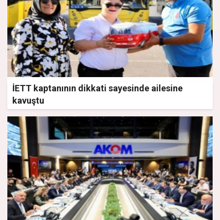
İETT kaptanının dikkati sayesinde ailesine
kavuştu