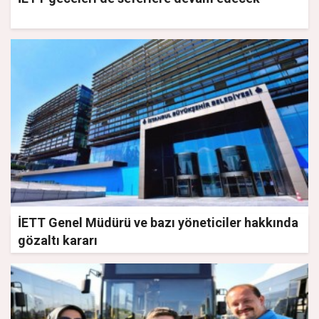
İETT Genel Müdürü ve bazı yöneticiler hakkında
gözaltı kararı