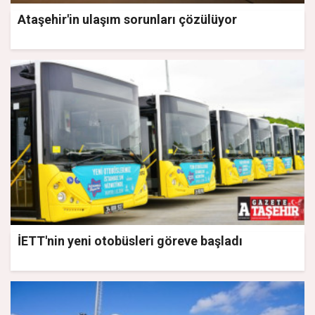
Ataşehir'in ulaşım sorunları çözülüyor
İETT'nin yeni otobüsleri göreve başladı