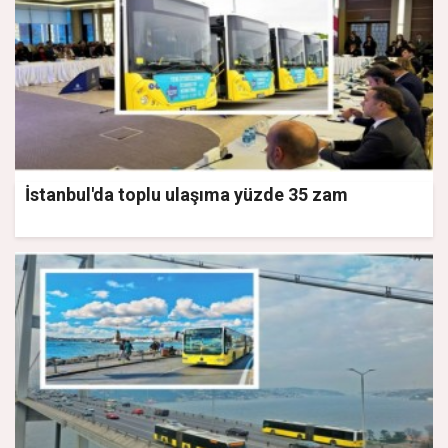
İstanbul'da toplu ulaşıma yüzde 35 zam