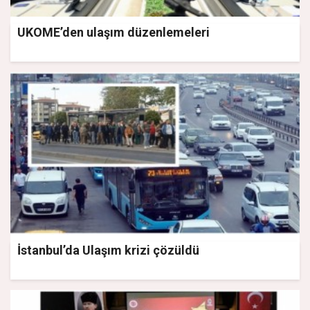
UKOME’den ulaşım düzenlemeleri
İstanbul’da Ulaşım krizi çözüldü